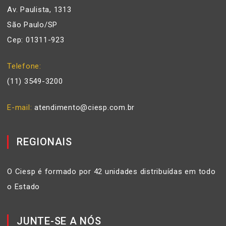
Av. Paulista, 1313
São Paulo/SP
Cep: 01311-923
Telefone
(11) 3549-3200
E-mail
atendimento@ciesp.com.br
REGIONAIS
O Ciesp é formado por 42 unidades distribuídas em todo
o Estado
JUNTE-SE A NÓS