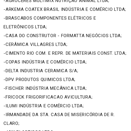
-AGROCERES MULTIMIX NUTRIÇÃO ANIMAL LTDA;
-ARKEMA COATEX BRASIL INDÚSTRIA E COMÉRCIO LTDA;
-BRASCABOS COMPONENTES ELÉTRICOS E
ELETRÔNICOS LTDA;
-CASA DO CONSTRUTOR - FORMATTA NEGÓCIOS LTDA;
-CERÂMICA VILLAGRES LTDA;
-CIMENTO RIO COM. E REPR. DE MATERIAIS CONST. LTDA;
-COPAS INDÚSTRIA E COMÉRCIO LTDA;
-DELTA INDUSTRIA CERAMICA S/A;
-DPV PRODUTOS QUIMICOS LTDA;
-FISCHER INDÚSTRIA MECÂNICA LTDA;
-FRICOCK FRIGORIFICACAO AVICULTURA;
-ILUMI INDÚSTRIA E COMÉRCIO LTDA;
-IRMANDADE DA STA. CASA DE MISERICÓRDIA DE R.
CLARO;