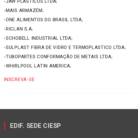
-JAW PLASTICOS LTDA;
-MAIS ARMAZÉM;
-ONE ALIMENTOS DO BRASIL LTDA;
-RICLAN S.A;
-SCHOBELL INDUSTRIAL LTDA;
-SULPLAST FIBRA DE VIDRO E TERMOPLASTICO LTDA;
-TUBOPARTES CONFORMAÇÃO DE METAIS LTDA;
-WHIRLPOOL LATIN AMERICA;
INSCREVA-SE
EDIF. SEDE CIESP