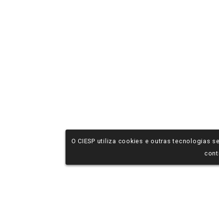
O CIESP utiliza cookies e outras tecnologias
cont