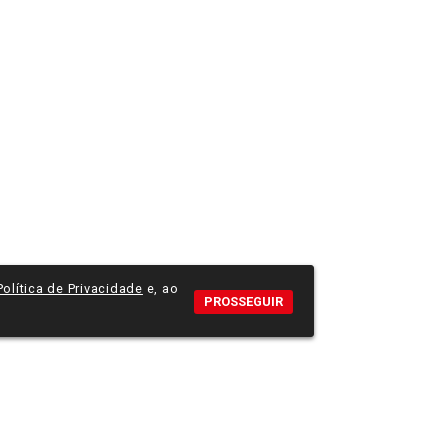
Política de Privacidade
e, ao
PROSSEGUIR