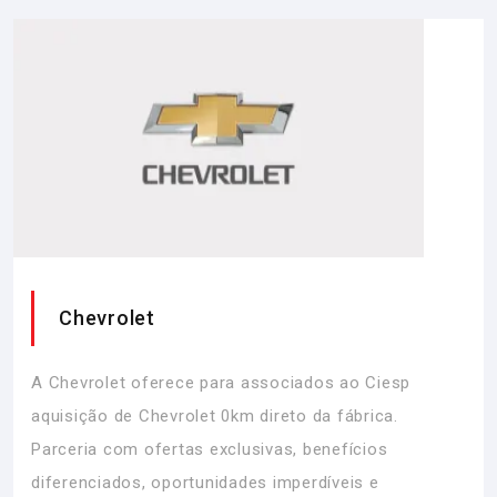
Chevrolet
A Chevrolet oferece para associados ao Ciesp
aquisição de Chevrolet 0km direto da fábrica.
Parceria com ofertas exclusivas, benefícios
diferenciados, oportunidades imperdíveis e