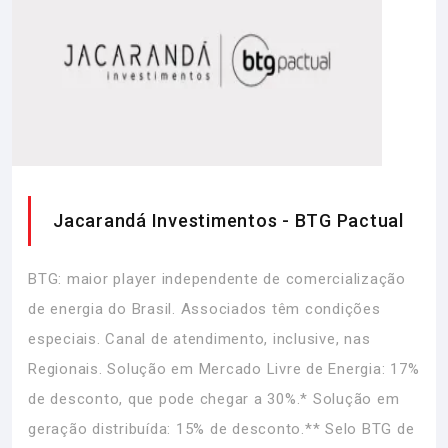
Jacarandá Investimentos - BTG Pactual
BTG: maior player independente de comercialização
de energia do Brasil. Associados têm condições
especiais. Canal de atendimento, inclusive, nas
Regionais. Solução em Mercado Livre de Energia: 17%
de desconto, que pode chegar a 30%.* Solução em
geração distribuída: 15% de desconto.** Selo BTG de