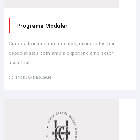
Programa Modular
Cursos divididos em módulos, ministrados por
especialistas com ampla experiência no setor
industrial.
14 DE JANEIRO, 2026