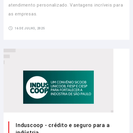
atendimento personalizado. Vantagens incríveis para
as empresas.
16 DE JULHO, 2025
Induscoop - crédito e seguro para a
indústria