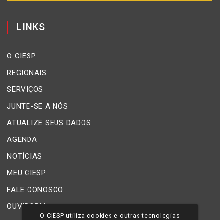
LINKS
O CIESP
REGIONAIS
SERVIÇOS
JUNTE-SE A NÓS
ATUALIZE SEUS DADOS
AGENDA
NOTÍCIAS
MEU CIESP
FALE CONOSCO
OUVIDORIA
O CIESP utiliza cookies e outras tecnologias