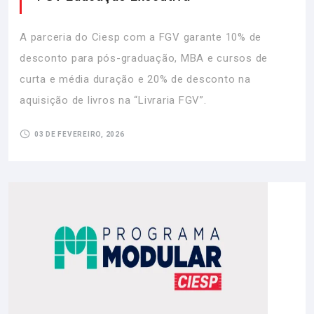
A parceria do Ciesp com a FGV garante 10% de
desconto para pós-graduação, MBA e cursos de
curta e média duração e 20% de desconto na
aquisição de livros na “Livraria FGV”.
03 DE FEVEREIRO, 2026