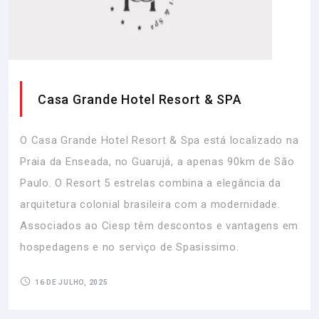
Casa Grande Hotel Resort & SPA
O Casa Grande Hotel Resort & Spa está localizado na
Praia da Enseada, no Guarujá, a apenas 90km de São
Paulo. O Resort 5 estrelas combina a elegância da
arquitetura colonial brasileira com a modernidade.
Associados ao Ciesp têm descontos e vantagens em
hospedagens e no serviço de Spasissimo.
16 DE JULHO, 2025