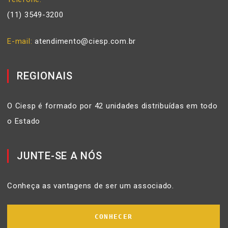
(11) 3549-3200
E-mail
atendimento@ciesp.com.br
REGIONAIS
O Ciesp é formado por 42 unidades distribuídas em todo
o Estado
JUNTE-SE A NÓS
Conheça as vantagens de ser um associado.
CONHECER