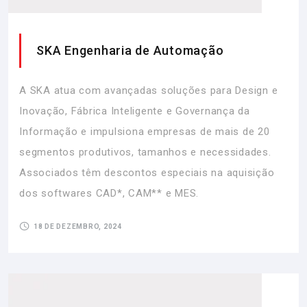
SKA Engenharia de Automação
A SKA atua com avançadas soluções para Design e
Inovação, Fábrica Inteligente e Governança da
Informação e impulsiona empresas de mais de 20
segmentos produtivos, tamanhos e necessidades.
Associados têm descontos especiais na aquisição
dos softwares CAD*, CAM** e MES.
18 DE DEZEMBRO, 2024