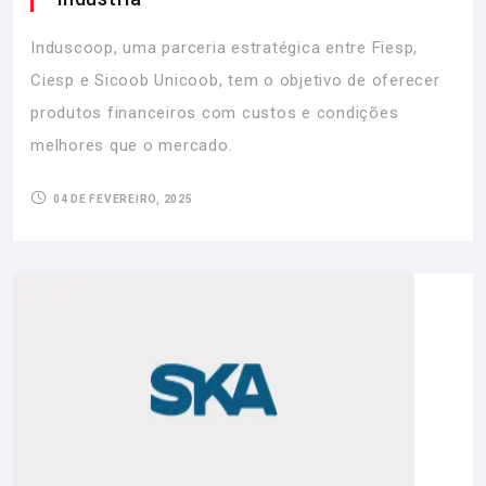
Induscoop, uma parceria estratégica entre Fiesp,
Ciesp e Sicoob Unicoob, tem o objetivo de oferecer
produtos financeiros com custos e condições
melhores que o mercado.
04 DE FEVEREIRO, 2025