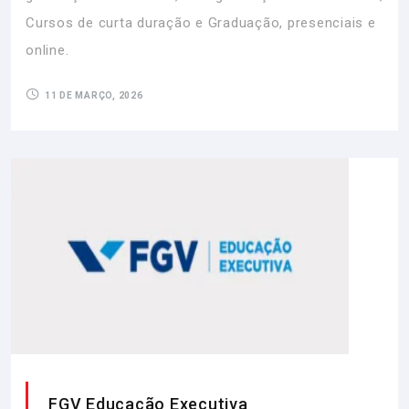
Cursos de curta duração e Graduação, presenciais e
online.
11 DE MARÇO, 2026
FGV Educação Executiva