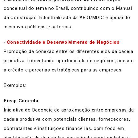
conceitual do tema no Brasil, contribuindo com o Manual
da Construção Industrializada da ABDI/MDIC e apoiando
iniciativas públicas e setoriais.
·
Conectividade e Desenvolvimento de Negócios
Promoção da conexão entre os diferentes elos da cadeia
produtiva, fomentando oportunidade de negócios, acesso
a crédito e parcerias estratégicas para as empresas.
Exemplos:
Fiesp Conecta
Iniciativa do Deconcic de aproximação entre empresas da
cadeia produtiva com potenciais clientes, fornecedores,
contratantes e instituições financeiras, com foco em
identificação de demandas, geração de oportunidades e