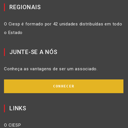
REGIONAIS
O Ciesp é formado por 42 unidades distribuídas em todo
o Estado
JUNTE-SE A NÓS
Conheça as vantagens de ser um associado.
CONHECER
LINKS
O CIESP