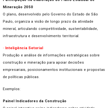
Mineração 2050
O plano, desenvolvido pelo Governo do Estado de São
Paulo, organiza a visão de longo prazo da atividade
mineral, articulando competitividade, sustentabilidade,
infraestrutura e desenvolvimento territorial.
· Inteligência Setorial
Produção e análise de informações estratégicas sobre
construção e mineração para apoiar decisões
empresariais, posicionamentos institucionais e propostas
de políticas públicas.
Exemplos:
Painel Indicadores da Construção