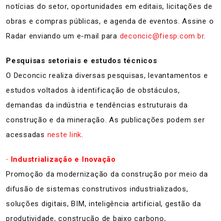
notícias do setor, oportunidades em editais, licitações de
obras e compras públicas, e agenda de eventos. Assine o
Radar enviando um e-mail para
deconcic@fiesp.com.br
.
Pesquisas setoriais e estudos técnicos
O Deconcic realiza diversas pesquisas, levantamentos e
estudos voltados à identificação de obstáculos,
demandas da indústria e tendências estruturais da
construção e da mineração. As publicações podem ser
acessadas
neste link
.
· Industrialização e Inovação
Promoção da modernização da construção por meio da
difusão de sistemas construtivos industrializados,
soluções digitais, BIM, inteligência artificial, gestão da
produtividade, construção de baixo carbono,