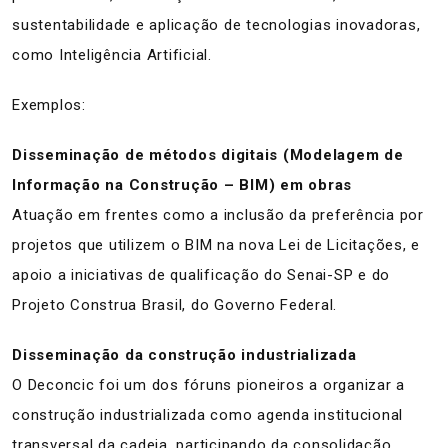
sustentabilidade e aplicação de tecnologias inovadoras,
como Inteligência Artificial.
Exemplos:
Disseminação de métodos digitais (Modelagem de
Informação na Construção – BIM) em obras
Atuação em frentes como a inclusão da preferência por
projetos que utilizem o BIM na nova Lei de Licitações, e
apoio a iniciativas de qualificação do Senai-SP e do
Projeto Construa Brasil, do Governo Federal.
Disseminação da construção industrializada
O Deconcic foi um dos fóruns pioneiros a organizar a
construção industrializada como agenda institucional
transversal da cadeia, participando da consolidação