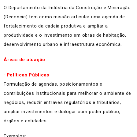
O Departamento da Indústria da Construção e Mineração
(Deconcic) tem como missão articular uma agenda de
fortalecimento da cadeia produtiva e ampliar a
produtividade e o investimento em obras de habitação,
desenvolvimento urbano e infraestrutura econômica.
Áreas de atuação
· Políticas Públicas
Formulação de agendas, posicionamentos e
contribuições institucionais para melhorar o ambiente de
negócios, reduzir entraves regulatórios e tributários,
ampliar investimentos e dialogar com poder público,
órgãos e entidades.
Exemplos: