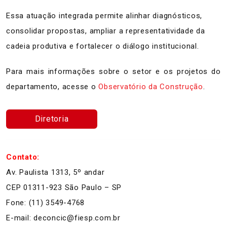
Essa atuação integrada permite alinhar diagnósticos,
consolidar propostas, ampliar a representatividade da
cadeia produtiva e fortalecer o diálogo institucional.
Para mais informações sobre o setor e os projetos do
departamento, acesse o
Observatório da Construção
.
Diretoria
Contato:
Av. Paulista 1313, 5º andar
CEP 01311-923 São Paulo – SP
Fone: (11) 3549-4768
E-mail: deconcic@fiesp.com.br