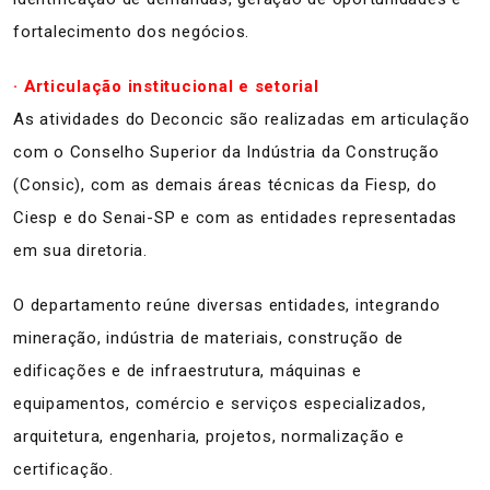
fortalecimento dos negócios.
· Articulação institucional e setorial
As atividades do Deconcic são realizadas em articulação
com o Conselho Superior da Indústria da Construção
(Consic), com as demais áreas técnicas da Fiesp, do
Ciesp e do Senai-SP e com as entidades representadas
em sua diretoria.
O departamento reúne diversas entidades, integrando
mineração, indústria de materiais, construção de
edificações e de infraestrutura, máquinas e
equipamentos, comércio e serviços especializados,
arquitetura, engenharia, projetos, normalização e
certificação.