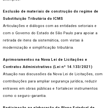
Exclusão de materiais de construção do regime de
Substituição Tributária do ICMS
Articulações e diálogos com as entidades setoriais e
com o Governo do Estado de São Paulo para apoiar a
retirada de itens da sistemática, com vistas à
modernização e simplificação tributária.
Aprimoramentos na Nova Lei de Licitações e
Contratos Administrativos (Lei nº 14.133/2021)
Atuação nas discussões da Nova Lei de Licitações, com
contribuições para ampliar segurança jurídica, reduzir
entraves em obras públicas e fortalecer instrumentos
como o seguro-garantia.
Participação na elaboração do Plano Estadual de