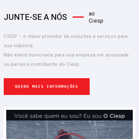
ao
JUNTE-SE A NÓS
Ciesp
CIESP – o maior provedor de soluções e serviços para
sua indústria.
Não existe burocracia para sua empresa ser associada
ou parceira contribuinte do Ciesp.
QUERO MAIS INFORMAÇÕES