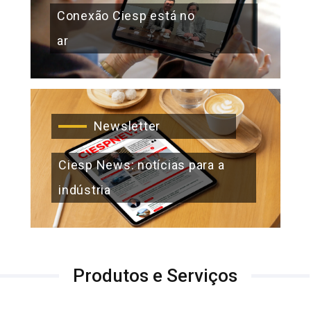
Conexão Ciesp está no
ar
Newsletter
Ciesp News: notícias para a
indústria
Produtos e Serviços