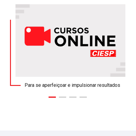
Para se aperfeiçoar e impulsionar resultados