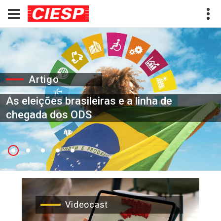
Artigo
As eleições brasileiras e a linha de
chegada dos ODS
Videocast