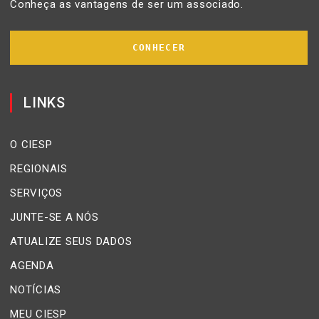
Conheça as vantagens de ser um associado.
CONHECER
LINKS
O CIESP
REGIONAIS
SERVIÇOS
JUNTE-SE A NÓS
ATUALIZE SEUS DADOS
AGENDA
NOTÍCIAS
MEU CIESP