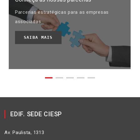
Parcerias estratégicas para as empresas
associadas.
SAIBA MAIS
EDIF. SEDE CIESP
Av. Paulista, 1313