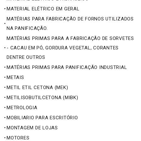
•
MATERIAL ELÉTRICO EM GERAL
MATÉRIAS PARA FABRICAÇÃO DE FORNOS UTILIZADOS
•
NA PANIFICAÇÃO.
MATÉRIAS PRIMAS PARA A FABRICAÇÃO DE SORVETES
•
- CACAU EM PÓ, GORDURA VEGETAL, CORANTES
DENTRE OUTROS
•
MATÉRIAS PRIMAS PARA PANIFICAÇÃO INDUSTRIAL
•
METAIS
•
METIL ETIL CETONA (MEK)
•
METILISOBUTILCETONA (MIBK)
•
METROLOGIA
•
MOBILIARIO PARA ESCRITÓRIO
•
MONTAGEM DE LOJAS
•
MOTORES