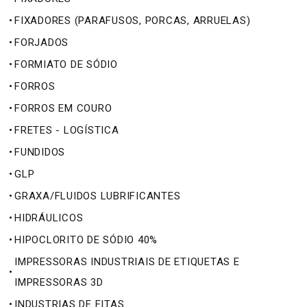
•
FIXADORES (PARAFUSOS, PORCAS, ARRUELAS)
•
FORJADOS
•
FORMIATO DE SÓDIO
•
FORROS
•
FORROS EM COURO
•
FRETES - LOGÍSTICA
•
FUNDIDOS
•
GLP
•
GRAXA/FLUIDOS LUBRIFICANTES
•
HIDRÁULICOS
•
HIPOCLORITO DE SÓDIO 40%
IMPRESSORAS INDUSTRIAIS DE ETIQUETAS E
•
IMPRESSORAS 3D
•
INDUSTRIAS DE FITAS