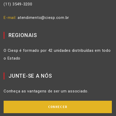
(11) 3549-3200
E-mail
atendimento@ciesp.com.br
REGIONAIS
O Ciesp é formado por 42 unidades distribuídas em todo
o Estado
JUNTE-SE A NÓS
Conheça as vantagens de ser um associado.
CONHECER