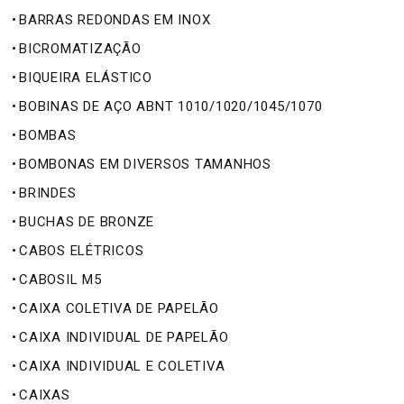
•
BARRAS REDONDAS EM INOX
•
BICROMATIZAÇÃO
•
BIQUEIRA ELÁSTICO
•
BOBINAS DE AÇO ABNT 1010/1020/1045/1070
•
BOMBAS
•
BOMBONAS EM DIVERSOS TAMANHOS
•
BRINDES
•
BUCHAS DE BRONZE
•
CABOS ELÉTRICOS
•
CABOSIL M5
•
CAIXA COLETIVA DE PAPELÃO
•
CAIXA INDIVIDUAL DE PAPELÃO
•
CAIXA INDIVIDUAL E COLETIVA
•
CAIXAS