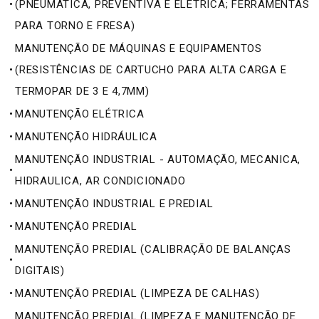
•
(PNEUMÁTICA, PREVENTIVA E ELÉTRICA; FERRAMENTAS
PARA TORNO E FRESA)
MANUTENÇÃO DE MÁQUINAS E EQUIPAMENTOS
•
(RESISTÊNCIAS DE CARTUCHO PARA ALTA CARGA E
TERMOPAR DE 3 E 4,7MM)
•
MANUTENÇÃO ELÉTRICA
•
MANUTENÇÃO HIDRÁULICA
MANUTENÇÃO INDUSTRIAL - AUTOMAÇÃO, MECANICA,
•
HIDRAULICA, AR CONDICIONADO
•
MANUTENÇÃO INDUSTRIAL E PREDIAL
•
MANUTENÇÃO PREDIAL
MANUTENÇÃO PREDIAL (CALIBRAÇÃO DE BALANÇAS
•
DIGITAIS)
•
MANUTENÇÃO PREDIAL (LIMPEZA DE CALHAS)
MANUTENÇÃO PREDIAL (LIMPEZA E MANUTENÇÃO DE