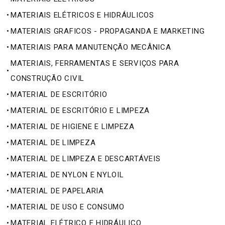
•
MATERIAIS ELÉTRICOS E HIDRÁULICOS
•
MATERIAIS GRAFICOS - PROPAGANDA E MARKETING
•
MATERIAIS PARA MANUTENÇÃO MECÂNICA
MATERIAIS, FERRAMENTAS E SERVIÇOS PARA
•
CONSTRUÇÃO CIVIL
•
MATERIAL DE ESCRITÓRIO
•
MATERIAL DE ESCRITÓRIO E LIMPEZA
•
MATERIAL DE HIGIENE E LIMPEZA
•
MATERIAL DE LIMPEZA
•
MATERIAL DE LIMPEZA E DESCARTÁVEIS
•
MATERIAL DE NYLON E NYLOIL
•
MATERIAL DE PAPELARIA
•
MATERIAL DE USO E CONSUMO
•
MATERIAL ELÉTRICO E HIDRÁULICO