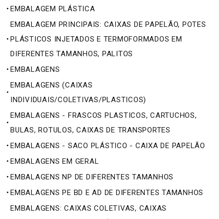
•
EMBALAGEM PLÁSTICA
EMBALAGEM PRINCIPAIS: CAIXAS DE PAPELÃO, POTES
•
PLÁSTICOS INJETADOS E TERMOFORMADOS EM
DIFERENTES TAMANHOS, PALITOS
•
EMBALAGENS
EMBALAGENS (CAIXAS
•
INDIVIDUAIS/COLETIVAS/PLASTICOS)
EMBALAGENS - FRASCOS PLASTICOS, CARTUCHOS,
•
BULAS, ROTULOS, CAIXAS DE TRANSPORTES
•
EMBALAGENS - SACO PLÁSTICO - CAIXA DE PAPELÃO
•
EMBALAGENS EM GERAL
•
EMBALAGENS NP DE DIFERENTES TAMANHOS
•
EMBALAGENS PE BD E AD DE DIFERENTES TAMANHOS
EMBALAGENS: CAIXAS COLETIVAS, CAIXAS