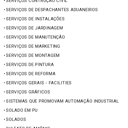
•
SERVIÇOS CONTRUÇÃO CIVIL
•
SERVIÇOS DE DESPACHANTES ADUANEIROS
•
SERVIÇOS DE INSTALAÇÕES
•
SERVIÇOS DE JARDINAGEM
•
SERVIÇOS DE MANUTENÇÃO
•
SERVIÇOS DE MARKETING
•
SERVIÇOS DE MONTAGEM
•
SERVIÇOS DE PINTURA
•
SERVIÇOS DE REFORMA
•
SERVIÇOS GERAIS - FACILITIES
•
SERVIÇOS GRÁFICOS
•
SISTEMAS QUE PROMOVAM AUTOMAÇÃO INDUSTRIAL
•
SOLADO EM PU
•
SOLADOS