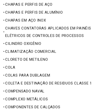
•
CHAPAS E PERFIS DE AÇO
•
CHAPAS E PERFIS DE ALUMÍNIO
•
CHAPAS EM AÇO INOX
CHAVES CONTATORAS APLICADOS EM PAINÉIS
•
ELÉTRICOS DE CONTROLES DE PROCESSOS
•
CILINDRO OXIGÊNIO
•
CLIMATIZAÇÃO COMERCIAL
•
CLORETO DE METILENO
•
COLA
•
COLAS PARA DUBLAGEM
•
COLETA E DESTINAÇÃO DE RESIDUOS CLASSE 1
•
COMPENSADO NAVAL
•
COMPLEXO METÁLICOS
•
COMPONENTES DE CALÇADOS