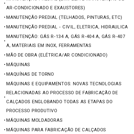
•
AR-CONDICIONADO E EXAUSTORES)
•
MANUTENÇÃO PREDIAL (TELHADOS, PINTURAS, ETC)
•
MANUTENÇÃO PREDIAL - CIVIL, ELETRICA, HIDRAULICA
MANUTENÇÃO: GÁS R-134 A, GÁS R-404 A, GÁS R-407
•
A, MATERIAIS EM INOX, FERRAMENTAS
•
MÃO DE OBRA (ELÉTRICA/AR CONDICIONADO)
•
MÁQUINAS
•
MAQUÍNAS DE TORNO
MÁQUINAS E EQUIPAMENTOS: NOVAS TECNOLOGIAS
RELACIONADAS AO PROCESSO DE FABRICAÇÃO DE
•
CALÇADOS ENGLOBANDO TODAS AS ETAPAS DO
PROCESSO PRODUTIVO
•
MÁQUINAS MOLDADORAS
•
MÁQUINAS PARA FABRICAÇÃO DE CALÇADOS