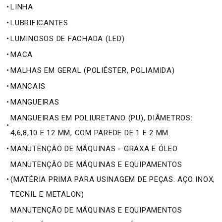
•
LINHA
•
LUBRIFICANTES
•
LUMINOSOS DE FACHADA (LED)
•
MACA
•
MALHAS EM GERAL (POLIÉSTER, POLIAMIDA)
•
MANCAIS
•
MANGUEIRAS
MANGUEIRAS EM POLIURETANO (PU), DIÂMETROS:
•
4,6,8,10 E 12 MM, COM PAREDE DE 1 E 2 MM.
•
MANUTENÇÃO DE MÁQUINAS - GRAXA E ÓLEO
MANUTENÇÃO DE MÁQUINAS E EQUIPAMENTOS
•
(MATÉRIA PRIMA PARA USINAGEM DE PEÇAS: AÇO INOX,
TECNIL E METALON)
MANUTENÇÃO DE MÁQUINAS E EQUIPAMENTOS