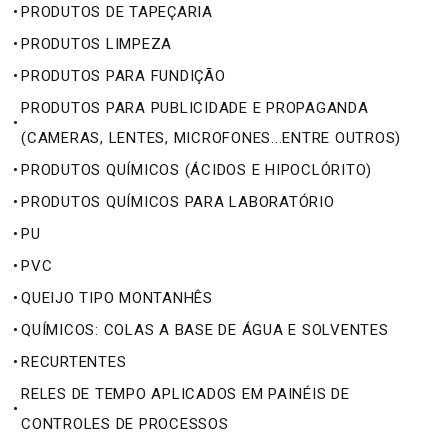
•
PRODUTOS DE TAPEÇARIA
•
PRODUTOS LIMPEZA
•
PRODUTOS PARA FUNDIÇÃO
PRODUTOS PARA PUBLICIDADE E PROPAGANDA
•
(CAMERAS, LENTES, MICROFONES...ENTRE OUTROS)
•
PRODUTOS QUÍMICOS (ÁCIDOS E HIPOCLÓRITO)
•
PRODUTOS QUÍMICOS PARA LABORATÓRIO
•
PU
•
PVC
•
QUEIJO TIPO MONTANHÊS
•
QUÍMICOS: COLAS A BASE DE ÁGUA E SOLVENTES
•
RECURTENTES
RELES DE TEMPO APLICADOS EM PAINÉIS DE
•
CONTROLES DE PROCESSOS