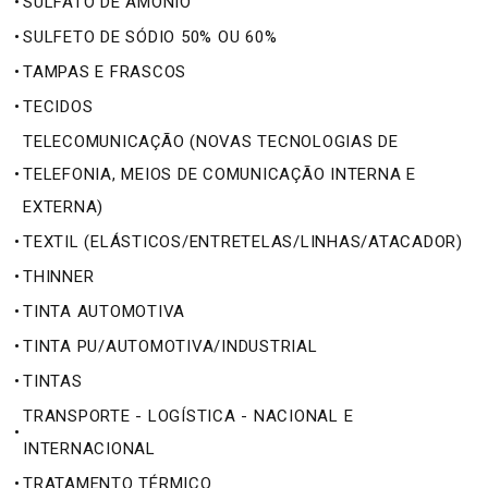
•
SULFATO DE AMÔNIO
•
SULFETO DE SÓDIO 50% OU 60%
•
TAMPAS E FRASCOS
•
TECIDOS
TELECOMUNICAÇÃO (NOVAS TECNOLOGIAS DE
•
TELEFONIA, MEIOS DE COMUNICAÇÃO INTERNA E
EXTERNA)
•
TEXTIL (ELÁSTICOS/ENTRETELAS/LINHAS/ATACADOR)
•
THINNER
•
TINTA AUTOMOTIVA
•
TINTA PU/AUTOMOTIVA/INDUSTRIAL
•
TINTAS
TRANSPORTE - LOGÍSTICA - NACIONAL E
•
INTERNACIONAL
•
TRATAMENTO TÉRMICO