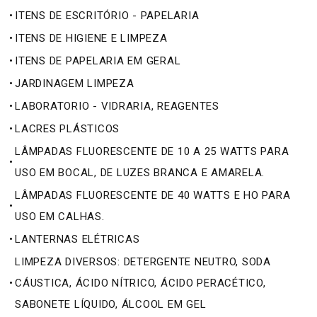
•
ITENS DE ESCRITÓRIO - PAPELARIA
•
ITENS DE HIGIENE E LIMPEZA
•
ITENS DE PAPELARIA EM GERAL
•
JARDINAGEM LIMPEZA
•
LABORATORIO - VIDRARIA, REAGENTES
•
LACRES PLÁSTICOS
LÂMPADAS FLUORESCENTE DE 10 A 25 WATTS PARA
•
USO EM BOCAL, DE LUZES BRANCA E AMARELA.
LÂMPADAS FLUORESCENTE DE 40 WATTS E HO PARA
•
USO EM CALHAS.
•
LANTERNAS ELÉTRICAS
LIMPEZA DIVERSOS: DETERGENTE NEUTRO, SODA
•
CÁUSTICA, ÁCIDO NÍTRICO, ÁCIDO PERACÉTICO,
SABONETE LÍQUIDO, ÁLCOOL EM GEL