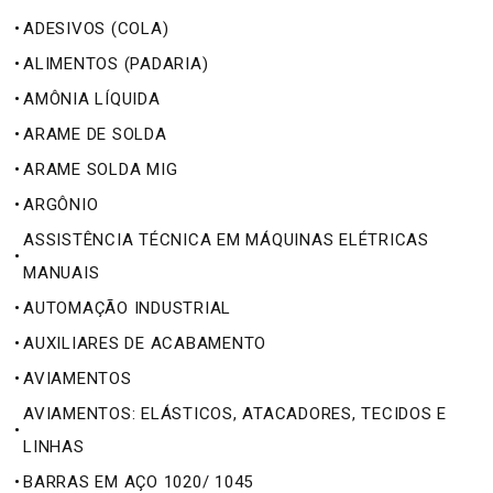
•
ADESIVOS (COLA)
•
ALIMENTOS (PADARIA)
•
AMÔNIA LÍQUIDA
•
ARAME DE SOLDA
•
ARAME SOLDA MIG
•
ARGÔNIO
ASSISTÊNCIA TÉCNICA EM MÁQUINAS ELÉTRICAS
•
MANUAIS
•
AUTOMAÇÃO INDUSTRIAL
•
AUXILIARES DE ACABAMENTO
•
AVIAMENTOS
AVIAMENTOS: ELÁSTICOS, ATACADORES, TECIDOS E
•
LINHAS
•
BARRAS EM AÇO 1020/ 1045