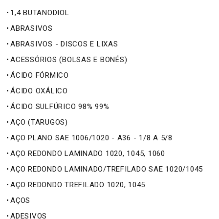
•
1,4 BUTANODIOL
•
ABRASIVOS
•
ABRASIVOS - DISCOS E LIXAS
•
ACESSÓRIOS (BOLSAS E BONÉS)
•
ÁCIDO FÓRMICO
•
ÁCIDO OXÁLICO
•
ÁCIDO SULFÚRICO 98% 99%
•
AÇO (TARUGOS)
•
AÇO PLANO SAE 1006/1020 - A36 - 1/8 A 5/8
•
AÇO REDONDO LAMINADO 1020, 1045, 1060
•
AÇO REDONDO LAMINADO/TREFILADO SAE 1020/1045
•
AÇO REDONDO TREFILADO 1020, 1045
•
AÇOS
•
ADESIVOS