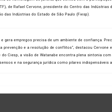
TF), de Rafael Cervone, presidente do Centro das Indústrias 
ão das Indústrias do Estado de São Paulo (Fiesp).
e gera empregos precisa de um ambiente de confiança. Precisa
 a prevenção e a resolução de conflitos", destacou Cervone
do Ciesp, a visão de Watanabe encontra plena sintonia com os
sensos e na segurança jurídica como pilares indispensáveis 