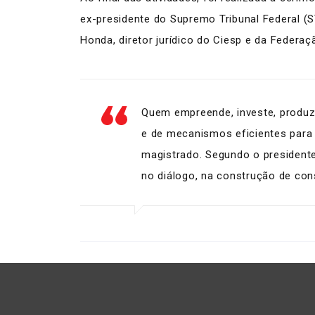
ex-presidente do Supremo Tribunal Federal (S
Honda, diretor jurídico do Ciesp e da Federaç
Quem empreende, investe, produz 
e de mecanismos eficientes para
magistrado. Segundo o presidente 
no diálogo, na construção de con