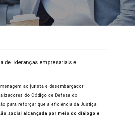
a de lideranças empresariais e
homenagem ao jurista e desembargador
ealizadores do Código de Defesa do
 para reforçar que a eficiência da Justiça
ção social alcançada por meio do diálogo e