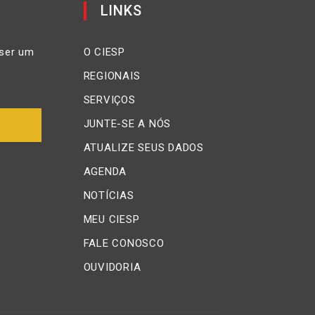
LINKS
ser um
O CIESP
REGIONAIS
SERVIÇOS
JUNTE-SE A NÓS
ATUALIZE SEUS DADOS
AGENDA
NOTÍCIAS
MEU CIESP
FALE CONOSCO
OUVIDORIA