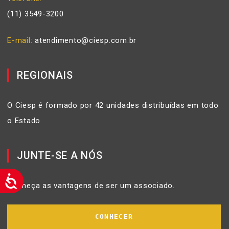
(11) 3549-3200
E-mail
atendimento@ciesp.com.br
REGIONAIS
O Ciesp é formado por 42 unidades distribuídas em todo
o Estado
JUNTE-SE A NÓS
Conheça as vantagens de ser um associado.
CONHECER