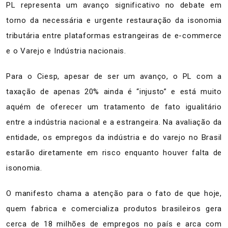
PL representa um avanço significativo no debate em
torno da necessária e urgente restauração da isonomia
tributária entre plataformas estrangeiras de e-commerce
e o Varejo e Indústria nacionais.
Para o Ciesp, apesar de ser um avanço, o PL com a
taxação de apenas 20% ainda é “injusto” e está muito
aquém de oferecer um tratamento de fato igualitário
entre a indústria nacional e a estrangeira. Na avaliação da
entidade, os empregos da indústria e do varejo no Brasil
estarão diretamente em risco enquanto houver falta de
isonomia.
O manifesto chama a atenção para o fato de que hoje,
quem fabrica e comercializa produtos brasileiros gera
cerca de 18 milhões de empregos no país e arca com