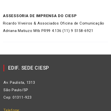
ASSESSORIA DE IMPRENSA DO CIESP
Ricardo Viveiros & Associados Oficina de Comunicação
Adriana Matiuzo Mtb PR99 4.136 (11) 9 5158-6921
EDIF. SEDE CIESP
Av. Paulista, 1313
São Paulo/SP
Cep: 01311-923
Telefone