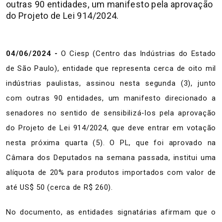
outras 90 entidades, um manifesto pela aprovação
do Projeto de Lei 914/2024.
04/06/2024 -
O Ciesp (Centro das Indústrias do Estado
de São Paulo), entidade que representa cerca de oito mil
indústrias paulistas, assinou nesta segunda (3), junto
com outras 90 entidades, um manifesto direcionado a
senadores no sentido de sensibilizá-los pela aprovação
do Projeto de Lei 914/2024, que deve entrar em votação
nesta próxima quarta (5). O PL, que foi aprovado na
Câmara dos Deputados na semana passada, institui uma
alíquota de 20% para produtos importados com valor de
até US$ 50 (cerca de R$ 260).
No documento, as entidades signatárias afirmam que o