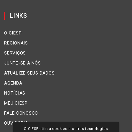
LINKS
O CIESP
REGIONAIS
SERVIÇOS
JUNTE-SE A NÓS
ATUALIZE SEUS DADOS
AGENDA
NOTÍCIAS
MEU CIESP
FALE CONOSCO
OUVIDORIA
O CIESP utiliza cookies e outras tecnologias