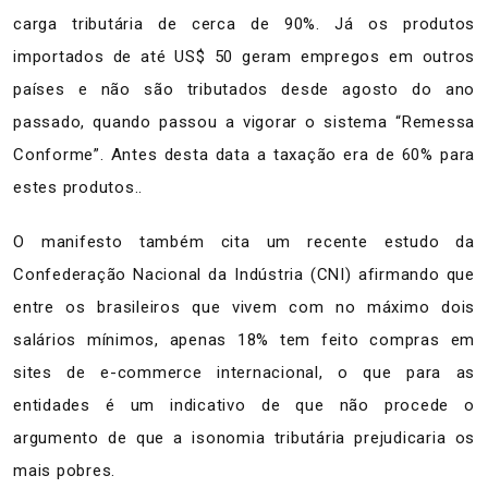
carga tributária de cerca de 90%. Já os produtos
importados de até US$ 50 geram empregos em outros
países e não são tributados desde agosto do ano
passado, quando passou a vigorar o sistema “Remessa
Conforme”. Antes desta data a taxação era de 60% para
estes produtos..
O manifesto também cita um recente estudo da
Confederação Nacional da Indústria (CNI) afirmando que
entre os brasileiros que vivem com no máximo dois
salários mínimos, apenas 18% tem feito compras em
sites de e-commerce internacional, o que para as
entidades é um indicativo de que não procede o
argumento de que a isonomia tributária prejudicaria os
mais pobres.