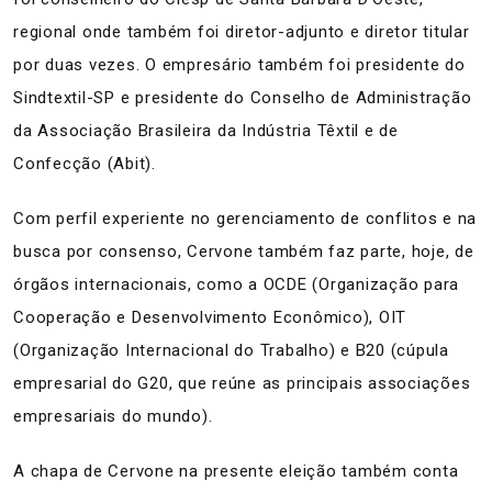
regional onde também foi diretor-adjunto e diretor titular
por duas vezes. O empresário também foi presidente do
Sindtextil-SP e presidente do Conselho de Administração
da Associação Brasileira da Indústria Têxtil e de
Confecção (Abit).
Com perfil experiente no gerenciamento de conflitos e na
busca por consenso, Cervone também faz parte, hoje, de
órgãos internacionais, como a OCDE (Organização para
Cooperação e Desenvolvimento Econômico), OIT
(Organização Internacional do Trabalho) e B20 (cúpula
empresarial do G20, que reúne as principais associações
empresariais do mundo).
A chapa de Cervone na presente eleição também conta