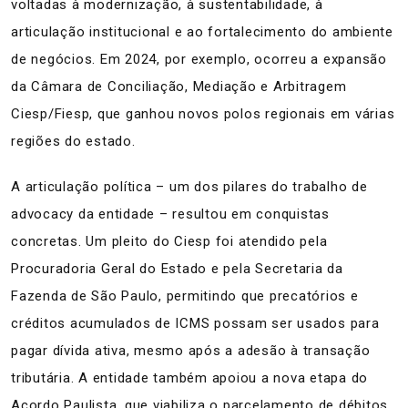
voltadas à modernização, à sustentabilidade, à
articulação institucional e ao fortalecimento do ambiente
de negócios. Em 2024, por exemplo, ocorreu a expansão
da Câmara de Conciliação, Mediação e Arbitragem
Ciesp/Fiesp, que ganhou novos polos regionais em várias
regiões do estado.
A articulação política – um dos pilares do trabalho de
advocacy da entidade – resultou em conquistas
concretas. Um pleito do Ciesp foi atendido pela
Procuradoria Geral do Estado e pela Secretaria da
Fazenda de São Paulo, permitindo que precatórios e
créditos acumulados de ICMS possam ser usados para
pagar dívida ativa, mesmo após a adesão à transação
tributária. A entidade também apoiou a nova etapa do
Acordo Paulista, que viabiliza o parcelamento de débitos