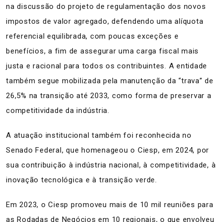
na discussão do projeto de regulamentação dos novos
impostos de valor agregado, defendendo uma alíquota
referencial equilibrada, com poucas exceções e
benefícios, a fim de assegurar uma carga fiscal mais
justa e racional para todos os contribuintes. A entidade
também segue mobilizada pela manutenção da “trava” de
26,5% na transição até 2033, como forma de preservar a
competitividade da indústria.
A atuação institucional também foi reconhecida no
Senado Federal, que homenageou o Ciesp, em 2024, por
sua contribuição à indústria nacional, à competitividade, à
inovação tecnológica e à transição verde.
Em 2023, o Ciesp promoveu mais de 10 mil reuniões para
as Rodadas de Negócios em 10 regionais, o que envolveu