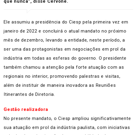
que nunca”, disse Cervone.
Ele assumiu a presidência do Ciesp pela primeira vez em
janeiro de 2022 e concluirá o atual mandato no próximo
mês de dezembro, levando a entidade, neste período, a
ser uma das protagonistas em negociações em prol da
indústria em todas as esferas do governo. O presidente
também chamou a atenção pela forte atuação com as
regionais no interior, promovendo palestras e visitas,
além de instituir de maneira inovadora as Reuniões
Itinerantes de Diretoria.
Gestão realizadora
No presente mandato, o Ciesp ampliou significativamente
sua atuação em prol da indústria paulista, com iniciativas