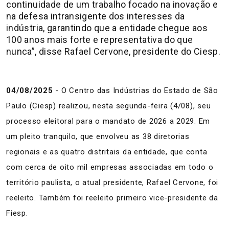
continuidade de um trabalho focado na inovação e
na defesa intransigente dos interesses da
indústria, garantindo que a entidade chegue aos
100 anos mais forte e representativa do que
nunca”, disse Rafael Cervone, presidente do Ciesp.
04/08/2025
- O Centro das Indústrias do Estado de São
Paulo (Ciesp) realizou, nesta segunda-feira (4/08), seu
processo eleitoral para o mandato de 2026 a 2029. Em
um pleito tranquilo, que envolveu as 38 diretorias
regionais e as quatro distritais da entidade, que conta
com cerca de oito mil empresas associadas em todo o
território paulista, o atual presidente, Rafael Cervone, foi
reeleito. Também foi reeleito primeiro vice-presidente da
Fiesp.