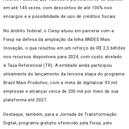
em até 145 vezes, com descontos de até 100% nos
encargos e a possibilidade de uso de créditos fiscais.
No âmbito federal, o Ciesp atuou em parceria com a
Fiesp na defesa da ampliação da linha BNDES Mais
Inovação, o que resultou em um reforço de R$ 2,5 bilhões
nos recursos disponíveis para 2024, com custo atrelado
à Taxa Referencial (TR). A entidade ainda participou
ativamente do lançamento da terceira etapa do programa
Brasil Mais Produtivo, com a meta de digitalizar 93 mil
empresas e alcançar cerca de 200 mil por meio de sua
plataforma até 2027.
Destaque, também, para a Jornada de Transformação
Digital, programa gratuito oferecido pela Fiesp, pelo