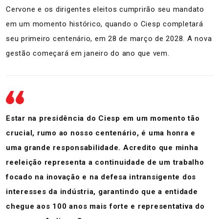
Cervone e os dirigentes eleitos cumprirão seu mandato
em um momento histórico, quando o Ciesp completará
seu primeiro centenário, em 28 de março de 2028. A nova
gestão começará em janeiro do ano que vem.
Estar na presidência do Ciesp em um momento tão
crucial, rumo ao nosso centenário, é uma honra e
uma grande responsabilidade. Acredito que minha
reeleição representa a continuidade de um trabalho
focado na inovação e na defesa intransigente dos
interesses da indústria, garantindo que a entidade
chegue aos 100 anos mais forte e representativa do