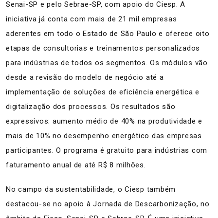
Senai-SP e pelo Sebrae-SP, com apoio do Ciesp. A
iniciativa já conta com mais de 21 mil empresas
aderentes em todo o Estado de São Paulo e oferece oito
etapas de consultorias e treinamentos personalizados
para indústrias de todos os segmentos. Os módulos vão
desde a revisão do modelo de negócio até a
implementação de soluções de eficiência energética e
digitalização dos processos.
Os resultados são
expressivos: aumento médio de 40% na produtividade e
mais de 10% no desempenho energético das empresas
participantes. O programa é gratuito para indústrias com
faturamento anual de até R$ 8 milhões.
No campo da sustentabilidade, o Ciesp também
destacou-se no apoio à Jornada de Descarbonização, no