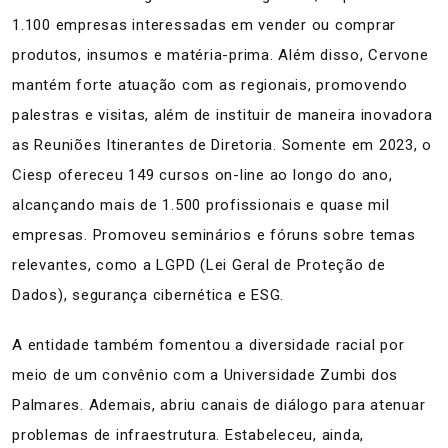
1.100 empresas interessadas em vender ou comprar
produtos, insumos e matéria-prima. Além disso, Cervone
mantém forte atuação com as regionais, promovendo
palestras e visitas, além de instituir de maneira inovadora
as Reuniões Itinerantes de Diretoria. Somente em 2023, o
Ciesp ofereceu 149 cursos on-line ao longo do ano,
alcançando mais de 1.500 profissionais e quase mil
empresas. Promoveu seminários e fóruns sobre temas
relevantes, como a LGPD (Lei Geral de Proteção de
Dados), segurança cibernética e ESG.
A entidade também fomentou a diversidade racial por
meio de um convênio com a Universidade Zumbi dos
Palmares. Ademais, abriu canais de diálogo para atenuar
problemas de infraestrutura. Estabeleceu, ainda,