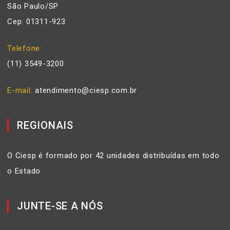
São Paulo/SP
Cep: 01311-923
Telefone
(11) 3549-3200
E-mail
atendimento@ciesp.com.br
REGIONAIS
O Ciesp é formado por 42 unidades distribuídas em todo
o Estado
JUNTE-SE A NÓS