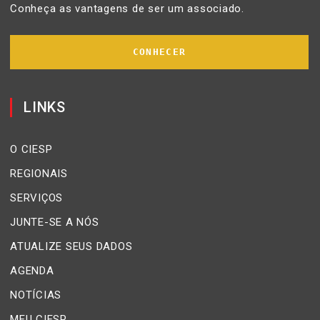
Conheça as vantagens de ser um associado.
CONHECER
LINKS
O CIESP
REGIONAIS
SERVIÇOS
JUNTE-SE A NÓS
ATUALIZE SEUS DADOS
AGENDA
NOTÍCIAS
MEU CIESP