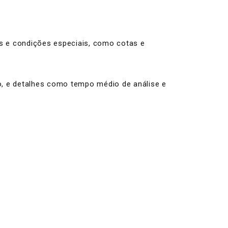
as e condições especiais, como cotas e
ro, e detalhes como tempo médio de análise e