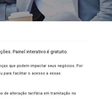
ões. Painel interativo é gratuito.
anças que podem impactar seus negócios. Por
u para facilitar o acesso a essas
s de alteração tarifária em tramitação no