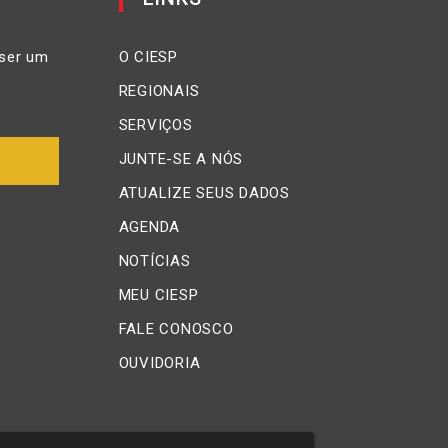
ser um
O CIESP
REGIONAIS
SERVIÇOS
JUNTE-SE A NÓS
ATUALIZE SEUS DADOS
AGENDA
NOTÍCIAS
MEU CIESP
FALE CONOSCO
OUVIDORIA