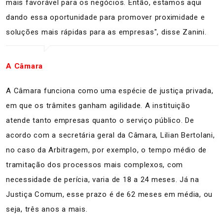
mais favorável para os negócios. Então, estamos aqui
dando essa oportunidade para promover proximidade e
soluções mais rápidas para as empresas", disse Zanini.
A Câmara
A Câmara funciona como uma espécie de justiça privada,
em que os trâmites ganham agilidade. A instituição
atende tanto empresas quanto o serviço público. De
acordo com a secretária geral da Câmara, Lilian Bertolani,
no caso da Arbitragem, por exemplo, o tempo médio de
tramitação dos processos mais complexos, com
necessidade de perícia, varia de 18 a 24 meses. Já na
Justiça Comum, esse prazo é de 62 meses em média, ou
seja, três anos a mais.