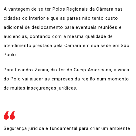
A vantagem de se ter Polos Regionais da Câmara nas
cidades do interior é que as partes não terão custo
adicional de deslocamento para eventuais reuniões e
audiências, contando com a mesma qualidade de
atendimento prestada pela Câmara em sua sede em São
Paulo
Para Leandro Zanini, diretor do Ciesp Americana, a vinda
do Polo vai ajudar as empresas da região num momento
de muitas inseguranças jurídicas.
Segurança jurídica é fundamental para criar um ambiente