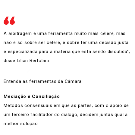
A arbitragem é uma ferramenta muito mais célere, mas
não é só sobre ser célere, é sobre ter uma decisão justa
e especializada para a matéria que está sendo discutida”,
disse Lilian Bertolani.
Entenda as ferramentas da Câmara:
Mediação e Conciliação
Métodos consensuais em que as partes, com o apoio de
um terceiro facilitador do diálogo, decidem juntas qual a
melhor solução