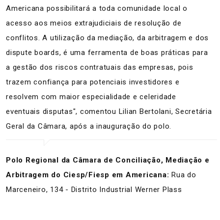
Americana possibilitará a toda comunidade local o
acesso aos meios extrajudiciais de resolução de
conflitos. A utilização da mediação, da arbitragem e dos
dispute boards, é uma ferramenta de boas práticas para
a gestão dos riscos contratuais das empresas, pois
trazem confiança para potenciais investidores e
resolvem com maior especialidade e celeridade
eventuais disputas", comentou Lilian Bertolani, Secretária
Geral da Câmara, após a inauguração do polo.
Polo Regional da Câmara de Conciliação, Mediação e
Arbitragem do Ciesp/Fiesp em Americana:
Rua do
Marceneiro, 134 - Distrito Industrial Werner Plass