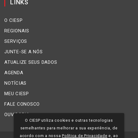
LINKS
O CIESP
REGIONAIS
SERVIÇOS
JUNTE-SE A NÓS
ATUALIZE SEUS DADOS
AGENDA
NOTÍCIAS
MEU CIESP
FALE CONOSCO
OUVIDORIA
O CIESP utiliza cookies e outras tecnologias
semelhantes para melhorar a sua experiência, de
acordo com a nossa
Política de Privacidade
e, ao