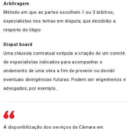
Arbitragem
Método em que as partes escolhem 1 ou 3 árbitros,
especialistas nos temas em disputa, que decidirão a
respeito do litígio
Disput board
Uma cláusula contratual estipula a criação de um comitê
de especialistas indicados para acompanhar o
andamento de uma obra a fim de prevenir ou decidir
eventuais divergências futuras. Podem ser engenheiros e
advogados, por exemplo.
A disponibilização dos serviços da Câmara em