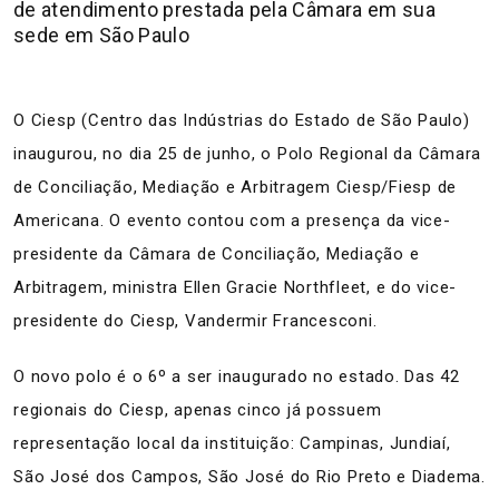
de atendimento prestada pela Câmara em sua
sede em São Paulo
O Ciesp (Centro das Indústrias do Estado de São Paulo)
inaugurou, no dia 25 de junho, o Polo Regional da Câmara
de Conciliação, Mediação e Arbitragem Ciesp/Fiesp de
Americana. O evento contou com a presença da vice-
presidente da Câmara de Conciliação, Mediação e
Arbitragem, ministra Ellen Gracie Northfleet, e do vice-
presidente do Ciesp, Vandermir Francesconi.
O novo polo é o 6º a ser inaugurado no estado. Das 42
regionais do Ciesp, apenas cinco já possuem
representação local da instituição: Campinas, Jundiaí,
São José dos Campos, São José do Rio Preto e Diadema.