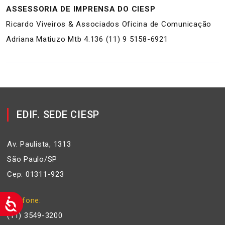
ASSESSORIA DE IMPRENSA DO CIESP
Ricardo Viveiros & Associados Oficina de Comunicação
Adriana Matiuzo Mtb 4.136 (11) 9 5158-6921
EDIF. SEDE CIESP
Av. Paulista, 1313
São Paulo/SP
Cep: 01311-923
Telefone
(11) 3549-3200