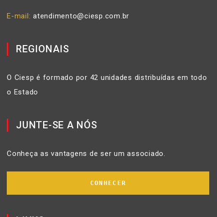
E-mail
atendimento@ciesp.com.br
REGIONAIS
O Ciesp é formado por 42 unidades distribuídas em todo
o Estado
JUNTE-SE A NÓS
Conheça as vantagens de ser um associado.
CONHECER