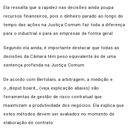
Ela ressalta que a rapidez nas decisões ainda poupa
recursos financeiros, pois o dinheiro parado ao longo do
tempo das ações na Justiça Comum faz toda a diferença
para o industrial e para as empresas de forma geral.
Segundo ela ainda, é importante destacar que todas as
decisões da Câmara têm peso equivalente às de uma
sentença proferida na Justiça Comum.
De acordo com Bertolani, a arbitragem, a medição e
o_disput board_ (veja explicação abaixo) são
ferramentas de gestão de risco contratual que
maximizam a produtividade dos negócios. Ela explica que
estes métodos devem ser avaliados no momento de
elaboração do contrato.