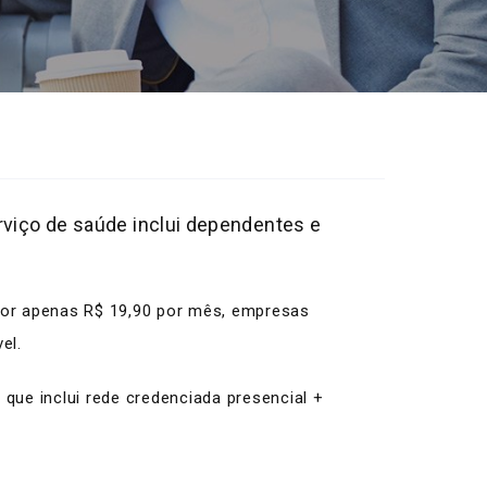
rviço de saúde inclui dependentes e
por apenas R$ 19,90 por mês, empresas
el.
que inclui rede credenciada presencial +