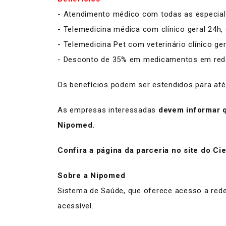
- Atendimento médico com todas as especial
- Telemedicina médica com clínico geral 24h,
- Telemedicina Pet com veterinário clínico ger
- Desconto de 35% em medicamentos em redes
Os benefícios podem ser estendidos para até
As empresas interessadas
devem informar q
Nipomed.
Confira a página da parceria no site do Ci
Sobre a Nipomed
Sistema de Saúde, que oferece acesso a rede 
acessível.