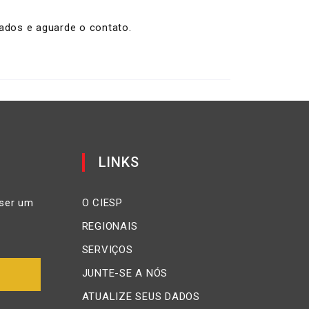
dados e aguarde o contato.
LINKS
ser um
O CIESP
REGIONAIS
SERVIÇOS
JUNTE-SE A NÓS
ATUALIZE SEUS DADOS