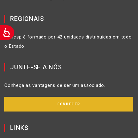
REGIONAIS
O Ciesp é formado por 42 unidades distribuídas em todo
o Estado
JUNTE-SE A NÓS
Conheça as vantagens de ser um associado.
CONHECER
LINKS