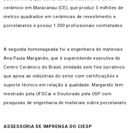
cerâmico em Maracanau (CE), que produz 3 milhões de
metros quadrados em cerâmicas de revestimento e
porcelanatos e possui 1.300 profissionais contratados.
A segunda homenageada foi a engenheira de materiais
Ana Paula Margarido, que é superintende executiva do
Centro Cerâmico do Brasil, entidade sem fins lucrativos
que apoia as indústrias do setor com certificações e
suporte técnico em relação à qualidade. Margarido tem
mestrado pela UFSCar e Doutorado pela USP com
pesquisas de engenharia de materiais sobre porcelanato.
ASSESSORIA DE IMPRENSA DO CIESP