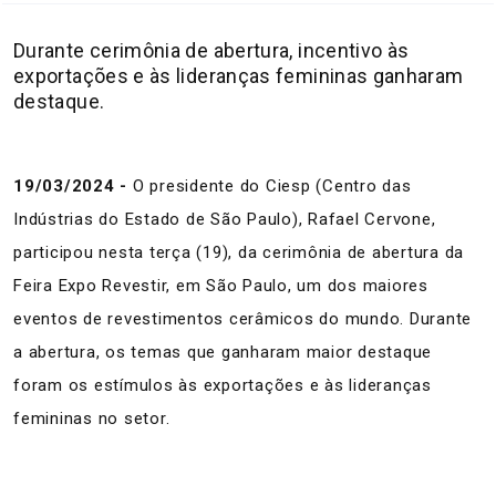
Durante cerimônia de abertura, incentivo às
exportações e às lideranças femininas ganharam
destaque.
19/03/2024 -
O presidente do Ciesp (Centro das
Indústrias do Estado de São Paulo), Rafael Cervone,
participou nesta terça (19), da cerimônia de abertura da
Feira Expo Revestir, em São Paulo, um dos maiores
eventos de revestimentos cerâmicos do mundo. Durante
a abertura, os temas que ganharam maior destaque
foram os estímulos às exportações e às lideranças
femininas no setor.