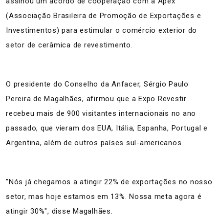
assinou um acordo de cooperação com a Apex
(Associação Brasileira de Promoção de Exportações e
Investimentos) para estimular o comércio exterior do
setor de cerâmica de revestimento.
O presidente do Conselho da Anfacer, Sérgio Paulo
Pereira de Magalhães, afirmou que a Expo Revestir
recebeu mais de 900 visitantes internacionais no ano
passado, que vieram dos EUA, Itália, Espanha, Portugal e
Argentina, além de outros países sul-americanos.
"Nós já chegamos a atingir 22% de exportações no nosso
setor, mas hoje estamos em 13%. Nossa meta agora é
atingir 30%", disse Magalhães.