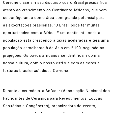
Cervone disse em seu discurso que o Brasil precisa ficar
atento ao crescimento do Continente Africano, que vem
se configurando como área com grande potencial para
as exportações brasileiras. "O Brasil pode ter muitas
oportunidades com a África. É um continente onde a
população está crescendo a taxas aceleradas e terá uma
população semelhante à da Ásia em 2.100, segundo as
projeções. Os povos africanos se identificam com a
nossa cultura, com o nosso estilo e com as cores e
texturas brasileiras", disse Cervone.
Durante a cerimônia, a Anfacer (Associação Nacional dos
Fabricantes de Cerâmica para Revestimentos, Louças
Sanitárias e Congêneres), organizadora do evento,