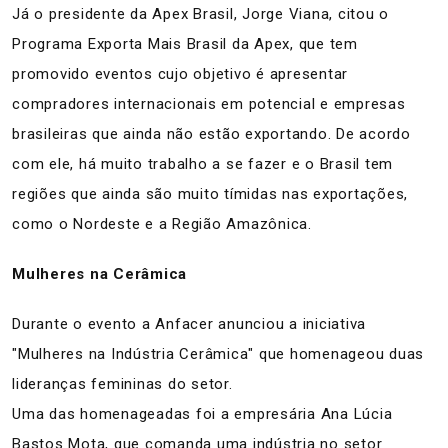
Já o presidente da Apex Brasil, Jorge Viana, citou o
Programa Exporta Mais Brasil da Apex, que tem
promovido eventos cujo objetivo é apresentar
compradores internacionais em potencial e empresas
brasileiras que ainda não estão exportando. De acordo
com ele, há muito trabalho a se fazer e o Brasil tem
regiões que ainda são muito tímidas nas exportações,
como o Nordeste e a Região Amazônica.
Mulheres na Cerâmica
Durante o evento a Anfacer anunciou a iniciativa
"Mulheres na Indústria Cerâmica" que homenageou duas
lideranças femininas do setor.
Uma das homenageadas foi a empresária Ana Lúcia
Bastos Mota, que comanda uma indústria no setor