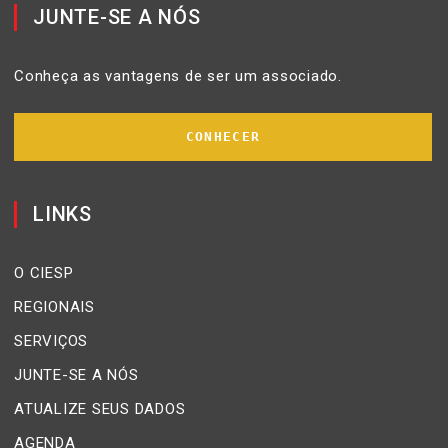
JUNTE-SE A NÓS
Conheça as vantagens de ser um associado.
CONHECER
LINKS
O CIESP
REGIONAIS
SERVIÇOS
JUNTE-SE A NÓS
ATUALIZE SEUS DADOS
AGENDA