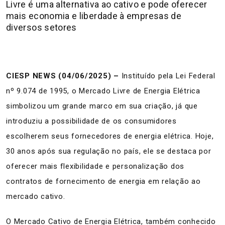
Livre é uma alternativa ao cativo e pode oferecer
mais economia e liberdade à empresas de
diversos setores
CIESP NEWS (04/06/2025) –
Instituído pela Lei Federal
nº 9.074 de 1995, o Mercado Livre de Energia Elétrica
simbolizou um grande marco em sua criação, já que
introduziu a possibilidade de os consumidores
escolherem seus fornecedores de energia elétrica. Hoje,
30 anos após sua regulação no país, ele se destaca por
oferecer mais flexibilidade e personalização dos
contratos de fornecimento de energia em relação ao
mercado cativo.
O Mercado Cativo de Energia Elétrica, também conhecido