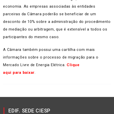
economia. As empresas associadas às entidades
parceiras da Câmara poderão se beneficiar de um
desconto de 10% sobre a administração do procedimento
de mediação ou arbitragem, que é extensível a todos os
participantes do mesmo caso.
A Câmara também possui uma cartilha com mais
informações sobre o processo de migração para o
Mercado Livre de Energia Elétrica.
Clique
aqui para baixar
.
EDIF. SEDE CIESP