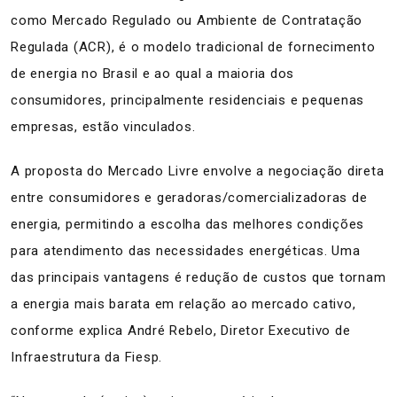
como Mercado Regulado ou Ambiente de Contratação
Regulada (ACR), é o modelo tradicional de fornecimento
de energia no Brasil e ao qual a maioria dos
consumidores, principalmente residenciais e pequenas
empresas, estão vinculados.
A proposta do Mercado Livre envolve a negociação direta
entre consumidores e geradoras/comercializadoras de
energia, permitindo a escolha das melhores condições
para atendimento das necessidades energéticas. Uma
das principais vantagens é redução de custos que tornam
a energia mais barata em relação ao mercado cativo,
conforme explica André Rebelo, Diretor Executivo de
Infraestrutura da Fiesp.