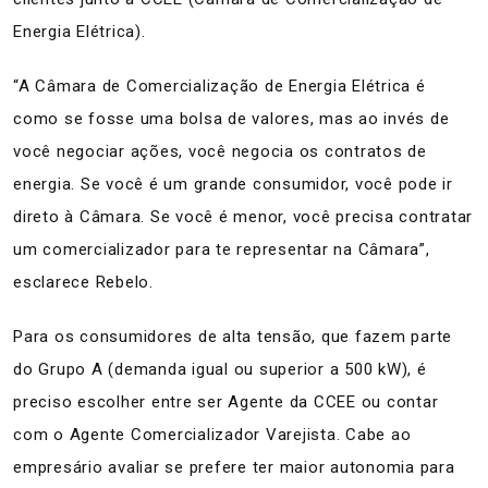
Energia Elétrica).
“A Câmara de Comercialização de Energia Elétrica é
como se fosse uma bolsa de valores, mas ao invés de
você negociar ações, você negocia os contratos de
energia. Se você é um grande consumidor, você pode ir
direto à Câmara. Se você é menor, você precisa contratar
um comercializador para te representar na Câmara”,
esclarece Rebelo.
Para os consumidores de alta tensão, que fazem parte
do Grupo A (demanda igual ou superior a 500 kW), é
preciso escolher entre ser Agente da CCEE ou contar
com o Agente Comercializador Varejista. Cabe ao
empresário avaliar se prefere ter maior autonomia para