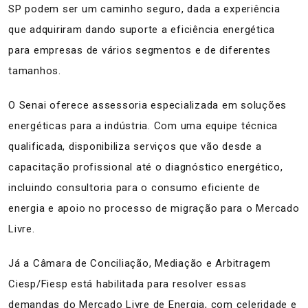
SP podem ser um caminho seguro, dada a experiência
que adquiriram dando suporte a eficiência energética
para empresas de vários segmentos e de diferentes
tamanhos.
O Senai oferece assessoria especializada em soluções
energéticas para a indústria. Com uma equipe técnica
qualificada, disponibiliza serviços que vão desde a
capacitação profissional até o diagnóstico energético,
incluindo consultoria para o consumo eficiente de
energia e apoio no processo de migração para o Mercado
Livre.
Já a Câmara de Conciliação, Mediação e Arbitragem
Ciesp/Fiesp está habilitada para resolver essas
demandas do Mercado Livre de Energia, com celeridade e