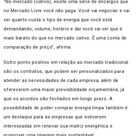
“No mercado (cativo), existe uma série de encargos que
no Mercado Livre você não paga. Você vai negociar e vai
ver quanto custa o tipo de energia que você está
demandando, volume, horário e daí você vai ver que é
mais barato do que no mercado cativo. É uma conta de
comparação de preço”, afirma.
Outro ponto positivo em relação ao mercado tradicional
são os contratos, que podem ser personalizados para
atender as necessidades de cada empresa, além de
oferecerem uma maior previsibilidade orçamentária, já
que os acordos são fechados em longo prazo. A
possibilidade de poder comprar energia limpa também é
um destaque para as empresas que estiverem
interessadas em renovar sua matriz energética e
promover uma imagem mais sustentável.