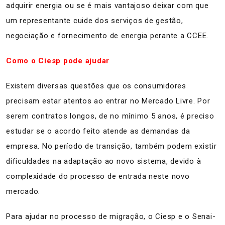
adquirir energia ou se é mais vantajoso deixar com que
um representante cuide dos serviços de gestão,
negociação e fornecimento de energia perante a CCEE.
Como o Ciesp pode ajudar
Existem diversas questões que os consumidores
precisam estar atentos ao entrar no Mercado Livre. Por
serem contratos longos, de no mínimo 5 anos, é preciso
estudar se o acordo feito atende as demandas da
empresa. No período de transição, também podem existir
dificuldades na adaptação ao novo sistema, devido à
complexidade do processo de entrada neste novo
mercado.
Para ajudar no processo de migração, o Ciesp e o Senai-