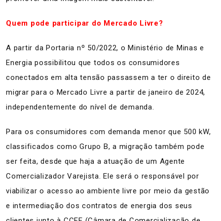
Quem pode participar do Mercado Livre?
A partir da Portaria nº 50/2022, o Ministério de Minas e
Energia possibilitou que todos os consumidores
conectados em alta tensão passassem a ter o direito de
migrar para o Mercado Livre a partir de janeiro de 2024,
independentemente do nível de demanda.
Para os consumidores com demanda menor que 500 kW,
classificados como Grupo B, a migração também pode
ser feita, desde que haja a atuação de um Agente
Comercializador Varejista. Ele será o responsável por
viabilizar o acesso ao ambiente livre por meio da gestão
e intermediação dos contratos de energia dos seus
clientes junto à CCEE (Câmara de Comercialização de