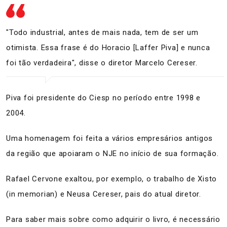
"Todo industrial, antes de mais nada, tem de ser um
otimista. Essa frase é do Horacio [Laffer Piva] e nunca
foi tão verdadeira", disse o diretor Marcelo Cereser.
Piva foi presidente do Ciesp no período entre 1998 e
2004.
Uma homenagem foi feita a vários empresários antigos
da região que apoiaram o NJE no início de sua formação.
Rafael Cervone exaltou, por exemplo, o trabalho de Xisto
(in memorian) e Neusa Cereser, pais do atual diretor.
Para saber mais sobre como adquirir o livro, é necessário