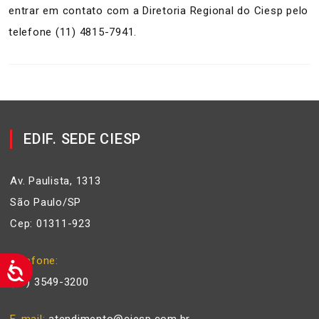
entrar em contato com a Diretoria Regional do Ciesp pelo
telefone (11) 4815-7941.
EDIF. SEDE CIESP
Av. Paulista, 1313
São Paulo/SP
Cep: 01311-923
Telefone
(11) 3549-3200