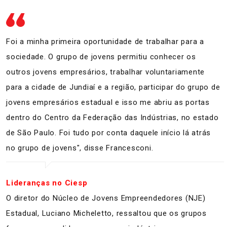
Foi a minha primeira oportunidade de trabalhar para a
sociedade. O grupo de jovens permitiu conhecer os
outros jovens empresários, trabalhar voluntariamente
para a cidade de Jundiaí e a região, participar do grupo de
jovens empresários estadual e isso me abriu as portas
dentro do Centro da Federação das Indústrias, no estado
de São Paulo. Foi tudo por conta daquele início lá atrás
no grupo de jovens", disse Francesconi.
Lideranças no Ciesp
O diretor do Núcleo de Jovens Empreendedores (NJE)
Estadual, Luciano Micheletto, ressaltou que os grupos