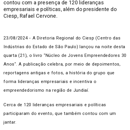
contou com a presença de 120 lideranças
empresariais e políticas, além do presidente do
Ciesp, Rafael Cervone.
23/08/2024 - A Diretoria Regional do Ciesp (Centro das
Indústrias do Estado de São Paulo) lançou na noite desta
quarta (21), o livro "Núcleo de Jovens Empreendedores 30
Anos". A publicação celebra, por meio de depoimentos,
reportagens antigas e fotos, a história do grupo que
forma lideranças empresariais e incentiva o
empreendedorismo na região de Jundiaí.
Cerca de 120 lideranças empresariais e políticas
participaram do evento, que também contou com um
jantar.