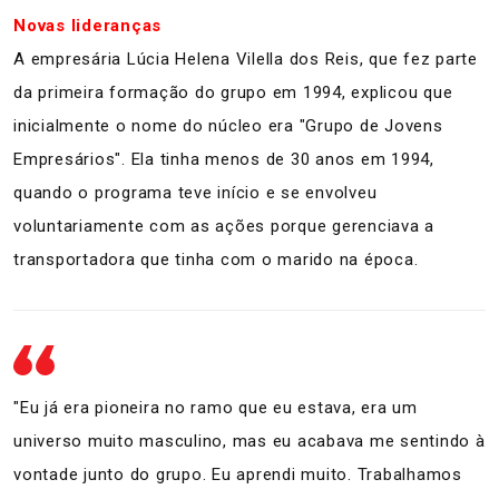
Novas lideranças
A empresária Lúcia Helena Vilella dos Reis, que fez parte
da primeira formação do grupo em 1994, explicou que
inicialmente o nome do núcleo era "Grupo de Jovens
Empresários". Ela tinha menos de 30 anos em 1994,
quando o programa teve início e se envolveu
voluntariamente com as ações porque gerenciava a
transportadora que tinha com o marido na época.
"Eu já era pioneira no ramo que eu estava, era um
universo muito masculino, mas eu acabava me sentindo à
vontade junto do grupo. Eu aprendi muito. Trabalhamos