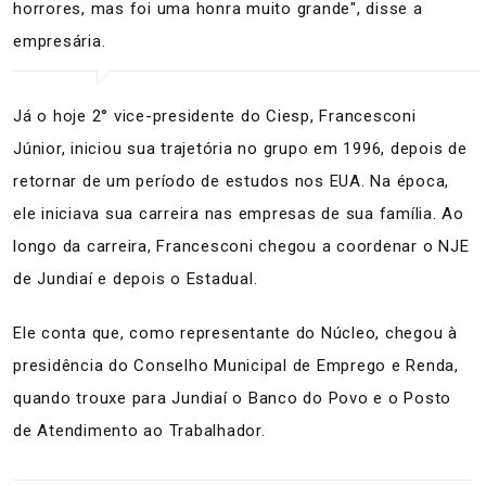
horrores, mas foi uma honra muito grande", disse a
empresária.
Já o hoje 2° vice-presidente do Ciesp, Francesconi
Júnior, iniciou sua trajetória no grupo em 1996, depois de
retornar de um período de estudos nos EUA. Na época,
ele iniciava sua carreira nas empresas de sua família. Ao
longo da carreira, Francesconi chegou a coordenar o NJE
de Jundiaí e depois o Estadual.
Ele conta que, como representante do Núcleo, chegou à
presidência do Conselho Municipal de Emprego e Renda,
quando trouxe para Jundiaí o Banco do Povo e o Posto
de Atendimento ao Trabalhador.