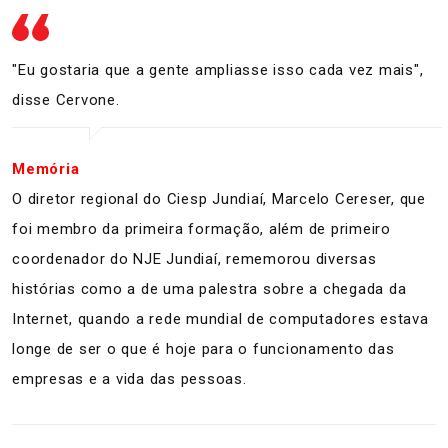
"Eu gostaria que a gente ampliasse isso cada vez mais",
disse Cervone.
Memória
O diretor regional do Ciesp Jundiaí, Marcelo Cereser, que
foi membro da primeira formação, além de primeiro
coordenador do NJE Jundiaí, rememorou diversas
histórias como a de uma palestra sobre a chegada da
Internet, quando a rede mundial de computadores estava
longe de ser o que é hoje para o funcionamento das
empresas e a vida das pessoas.