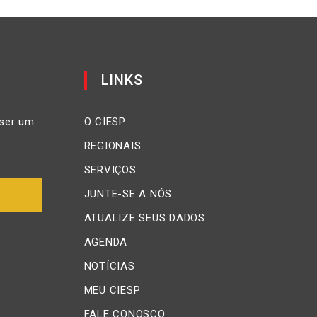
LINKS
ser um
O CIESP
REGIONAIS
SERVIÇOS
JUNTE-SE A NÓS
ATUALIZE SEUS DADOS
AGENDA
NOTÍCIAS
MEU CIESP
FALE CONOSCO