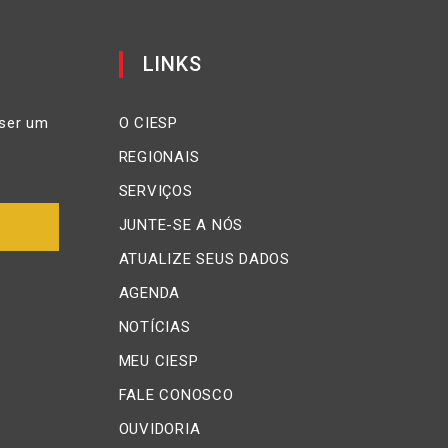
LINKS
ser um
O CIESP
REGIONAIS
SERVIÇOS
JUNTE-SE A NÓS
ATUALIZE SEUS DADOS
AGENDA
NOTÍCIAS
MEU CIESP
FALE CONOSCO
OUVIDORIA