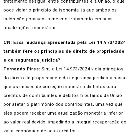
tratamento desigual entre contribuintes e a União, o que
pode violar o princípio da isonomia, já que ambos os
lados não possuem o mesmo tratamento em suas
atualizações monetárias.
CN: Essa mudança apresentada pela Lei 14.973/2024
também fere os princípios de direito de propriedade
e de segurança jurídica?
Fernando Pires:
Sim, a Lei 14.973/2024 viola princípios
do direito de propriedade e da segurança jurídica a passo
que os índices de correção monetária distintos para
créditos de contribuintes e débitos tributários da União
por afetar o patrimônio dos contribuintes, uma vez que
eles podem receber uma atualização monetária inferior
ao valor real devido, impedindo a integral recuperação do
valor econômico de seus créditos.