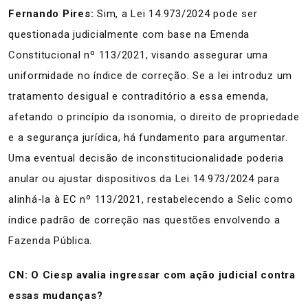
Fernando Pires:
Sim, a Lei 14.973/2024 pode ser
questionada judicialmente com base na Emenda
Constitucional nº 113/2021, visando assegurar uma
uniformidade no índice de correção. Se a lei introduz um
tratamento desigual e contraditório a essa emenda,
afetando o princípio da isonomia, o direito de propriedade
e a segurança jurídica, há fundamento para argumentar.
Uma eventual decisão de inconstitucionalidade poderia
anular ou ajustar dispositivos da Lei 14.973/2024 para
alinhá-la à EC nº 113/2021, restabelecendo a Selic como
índice padrão de correção nas questões envolvendo a
Fazenda Pública.
CN: O Ciesp avalia ingressar com ação judicial contra
essas mudanças?