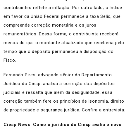
contribuintes reflete a inflação. Por outro lado, o índice
em favor da União Federal permanece a taxa Selic, que
compreende correção monetária e os juros
remuneratórios. Dessa forma, o contribuinte receberá
menos do que o montante atualizado que receberia pelo
tempo que o depósito permaneceu à disposição do
Fisco.
Fernando Pires, advogado sênior do Departamento
Jurídico do Ciesp, analisa a correção dos depósitos
judiciais e ressalta que além da desigualdade, essa
correção também fere os princípios de isonomia, direito
de propriedade e segurança jurídica. Confira a entrevista:
Ciesp News: Como o jurídico do Ciesp avalia o novo