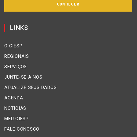
CONHECER
LINKS
O CIESP
REGIONAIS
SERVIÇOS
JUNTE-SE A NÓS
ATUALIZE SEUS DADOS
AGENDA
NOTÍCIAS
MEU CIESP
FALE CONOSCO