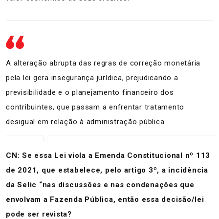
A alteração abrupta das regras de correção monetária
pela lei gera insegurança jurídica, prejudicando a
previsibilidade e o planejamento financeiro dos
contribuintes, que passam a enfrentar tratamento
desigual em relação à administração pública.
CN: Se essa Lei viola a Emenda Constitucional nº 113
de 2021, que estabelece, pelo artigo 3º, a incidência
da Selic “nas discussões e nas condenações que
envolvam a Fazenda Pública, então essa decisão/lei
pode ser revista?