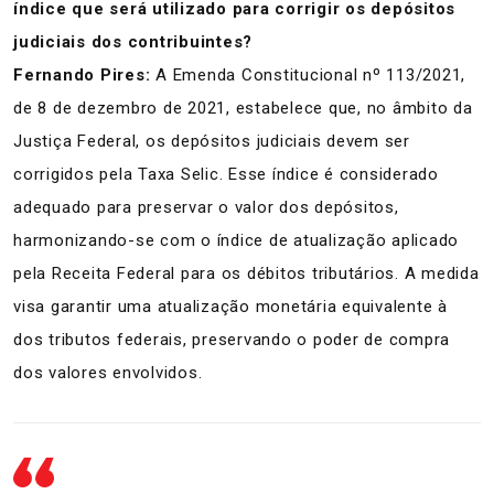
índice que será utilizado para corrigir os depósitos
judiciais dos contribuintes?
Fernando Pires:
A Emenda Constitucional nº 113/2021,
de 8 de dezembro de 2021, estabelece que, no âmbito da
Justiça Federal, os depósitos judiciais devem ser
corrigidos pela Taxa Selic. Esse índice é considerado
adequado para preservar o valor dos depósitos,
harmonizando-se com o índice de atualização aplicado
pela Receita Federal para os débitos tributários. A medida
visa garantir uma atualização monetária equivalente à
dos tributos federais, preservando o poder de compra
dos valores envolvidos.