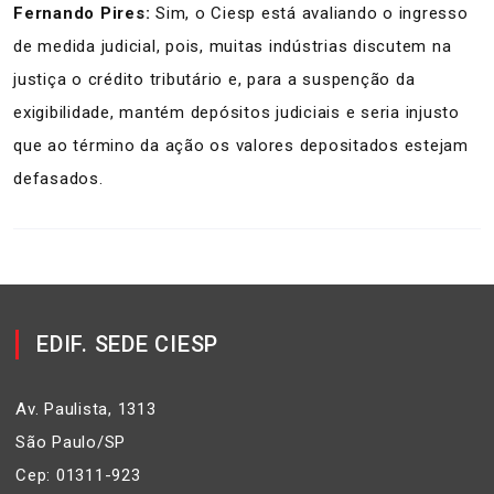
Fernando Pires:
Sim, o Ciesp está avaliando o ingresso
de medida judicial, pois, muitas indústrias discutem na
justiça o crédito tributário e, para a suspenção da
exigibilidade, mantém depósitos judiciais e seria injusto
que ao término da ação os valores depositados estejam
defasados.
EDIF. SEDE CIESP
Av. Paulista, 1313
São Paulo/SP
Cep: 01311-923