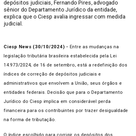
depósitos judiciais, Fernando Pires, advogado
sênior do Departamento Jurídico da entidade,
explica que o Ciesp avalia ingressar com medida
judicial.
Ciesp News (30/10/2024) -
Entre as mudanças na
legislação tributária brasileira estabelecida pela Lei
14.973/2024, de 16 de setembro, está a redefinição dos
índices de correção de depósitos judiciais e
administrativos que envolvem a União, seus órgãos e
entidades federais. Decisão que para o Departamento
Jurídico do Ciesp implica em considerável perda
financeira para os contribuintes por trazer desigualdade
na forma de tributação.
O índice escolhido para corrigir os depósitos dos