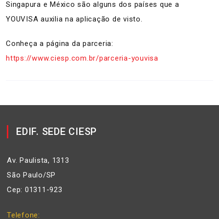
Singapura e México são alguns dos países que a
YOUVISA auxilia na aplicação de visto.
Conheça a página da parceria:
https://www.ciesp.com.br/parceria-youvisa
EDIF. SEDE CIESP
Av. Paulista, 1313
São Paulo/SP
Cep: 01311-923
Telefone