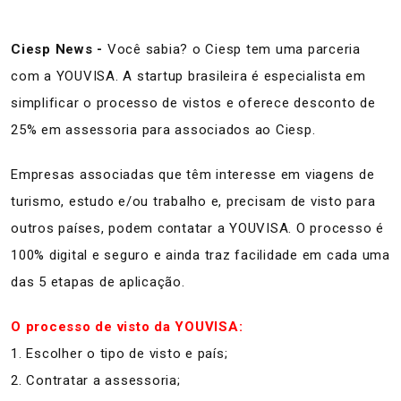
Ciesp News -
Você sabia? o Ciesp tem uma parceria
com a YOUVISA. A startup brasileira é especialista em
simplificar o processo de vistos e oferece desconto de
25% em assessoria para associados ao Ciesp.
Empresas associadas que têm interesse em viagens de
turismo, estudo e/ou trabalho e, precisam de visto para
outros países, podem contatar a YOUVISA. O processo é
100% digital e seguro e ainda traz facilidade em cada uma
das 5 etapas de aplicação.
O processo de visto da YOUVISA:
1. Escolher o tipo de visto e país;
2. Contratar a assessoria;