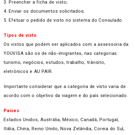
3. Preencher a ficha de visto;
4. Enviar os documentos solicitados;
5. Efetuar o pedido de visto no sistema do Consulado.
Tipos de visto
Os vistos que podem ser aplicados com a assessoria da
YOUVISA são os de não-imigrantes, nas categorias:
turismo, negócios, estudos, trabalho, trânsito,
eletrônicos e AU PAIR.
Importante considerar que a categoria de visto varia de
acordo com o objetivo da viagem e do país selecionado.
Países
Estados Unidos, Austrália, México, Canadá, Portugal,
Itália, China, Reino Unido, Nova Zelândia, Coreia do Sul,