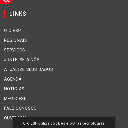
LINKS
O CIESP
REGIONAIS
SERVIÇOS
JUNTE-SE A NÓS
ATUALIZE SEUS DADOS
AGENDA
NOTÍCIAS
MEU CIESP
FALE CONOSCO
OUVIDORIA
O CIESP utiliza cookies e outras tecnologias