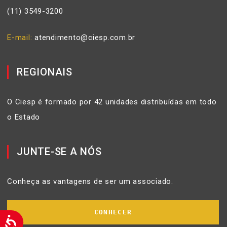
(11) 3549-3200
E-mail
atendimento@ciesp.com.br
REGIONAIS
O Ciesp é formado por 42 unidades distribuídas em todo
o Estado
JUNTE-SE A NÓS
Conheça as vantagens de ser um associado.
CONHECER