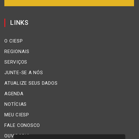
LINKS
O CIESP
REGIONAIS
SERVIÇOS
JUNTE-SE A NÓS
ATUALIZE SEUS DADOS
AGENDA
NOTÍCIAS
MEU CIESP
FALE CONOSCO
OUVIDORIA