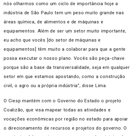
nós olharmos como um ciclo de importância hoje a
indústria de São Paulo tem um peso muito grande nas
áreas química, de alimentos e de máquinas e
equipamentos. Além de ser um setor muito importante,
eu acho que vocês [do setor de máquinas e
equipamentos] têm muito a colaborar para que a gente
possa executar o nosso plano. Vocês são peça-chave
porque são a base da transversalidade, seja em qualquer
setor em que estamos apostando, como a construção
civil, o agro ou a própria indústria”, disse Lima.
O Ciesp mantém com o Governo do Estado o projeto
Coalizão, que visa mapear todas as atividades e
vocações econômicas por região no estado para apoiar
o direcionamento de recursos e projetos do governo. O