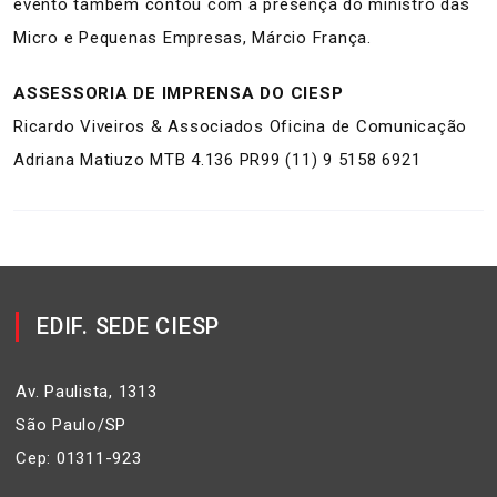
evento também contou com a presença do ministro das
Micro e Pequenas Empresas, Márcio França.
ASSESSORIA DE IMPRENSA DO CIESP
Ricardo Viveiros & Associados Oficina de Comunicação
Adriana Matiuzo MTB 4.136 PR99 (11) 9 5158 6921
EDIF. SEDE CIESP
Av. Paulista, 1313
São Paulo/SP
Cep: 01311-923