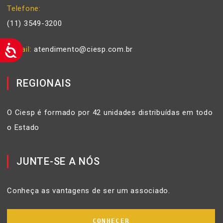
Telefone
(11) 3549-3200
E-mail
atendimento@ciesp.com.br
REGIONAIS
O Ciesp é formado por 42 unidades distribuídas em todo
o Estado
JUNTE-SE A NÓS
Conheça as vantagens de ser um associado.
CONHECER