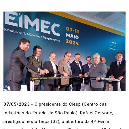
07/05/2023 -
O presidente do Ciesp (Centro das
Indústrias do Estado de São Paulo), Rafael Cervone,
prestigiou nesta terça (07), a abertura da
4ª Feira