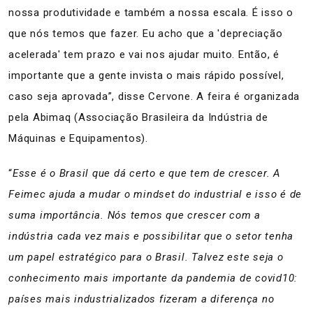
nossa produtividade e também a nossa escala. É isso o
que nós temos que fazer. Eu acho que a 'depreciação
acelerada' tem prazo e vai nos ajudar muito. Então, é
importante que a gente invista o mais rápido possível,
caso seja aprovada”, disse Cervone. A feira é organizada
pela Abimaq (Associação Brasileira da Indústria de
Máquinas e Equipamentos).
“
Esse é o Brasil que dá certo e que tem de crescer. A
Feimec ajuda a mudar o mindset do industrial e isso é de
suma importância. Nós temos que crescer com a
indústria cada vez mais e possibilitar que o setor tenha
um papel estratégico para o Brasil. Talvez este seja o
conhecimento mais importante da pandemia de covid10:
países mais industrializados fizeram a diferença no