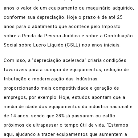
anos o valor de um equipamento ou maquinário adquirido,
conforme sua depreciação. Hoje o prazo é de até 25
anos para o abatimento que acontece pelo Imposto
sobre a Renda da Pessoa Jurídica e sobre a Contribuição
Social sobre Lucro Líquido (CSLL) nos anos iniciais.
Com isso, a "depreciação acelerada" criaria condições
favoráveis para a compra de equipamentos, redução de
tributação e modernização das Indústrias,
proporcionando mais competitividade e geração de
empregos, por exemplo. Hoje, estudos apontam que a
média de idade dos equipamentos da indústria nacional é
de 14 anos, sendo que 38% já passaram ou estão
próximos de ultrapassar o tempo útil de vida. “Estamos
aqui, ajudando a trazer equipamentos que aumentem a