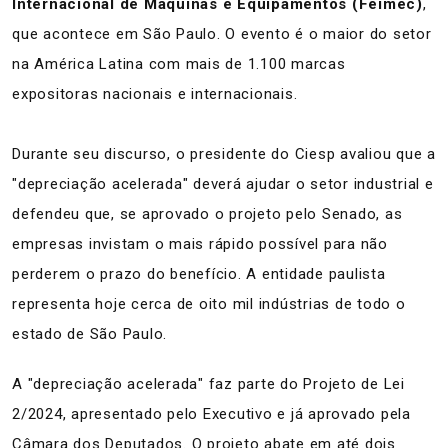
Internacional de Máquinas e Equipamentos (Feimec)
,
que acontece em São Paulo. O evento é o maior do setor
na América Latina com mais de 1.100 marcas
expositoras nacionais e internacionais.
Durante seu discurso, o presidente do Ciesp avaliou que a
"depreciação acelerada" deverá ajudar o setor industrial e
defendeu que, se aprovado o projeto pelo Senado, as
empresas invistam o mais rápido possível para não
perderem o prazo do benefício. A entidade paulista
representa hoje cerca de oito mil indústrias de todo o
estado de São Paulo.
A "depreciação acelerada" faz parte do Projeto de Lei
2/2024, apresentado pelo Executivo e já aprovado pela
Câmara dos Deputados. O projeto abate em até dois