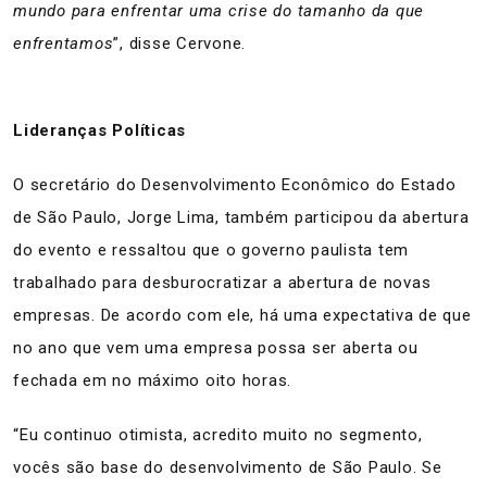
mundo para enfrentar uma crise do tamanho da que
enfrentamos
”, disse Cervone.
Lideranças Políticas
O secretário do Desenvolvimento Econômico do Estado
de São Paulo, Jorge Lima, também participou da abertura
do evento e ressaltou que o governo paulista tem
trabalhado para desburocratizar a abertura de novas
empresas. De acordo com ele, há uma expectativa de que
no ano que vem uma empresa possa ser aberta ou
fechada em no máximo oito horas.
“Eu continuo otimista, acredito muito no segmento,
vocês são base do desenvolvimento de São Paulo. Se