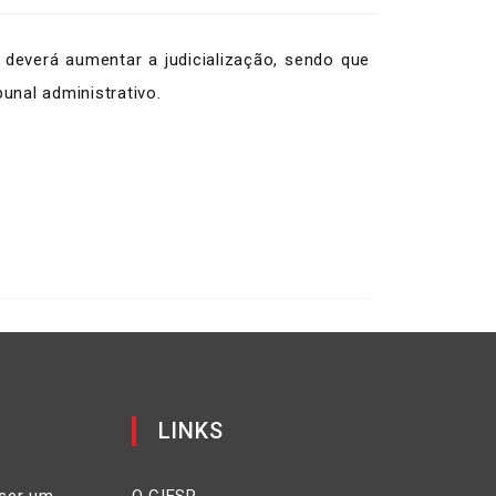
deverá aumentar a judicialização, sendo que
unal administrativo.
LINKS