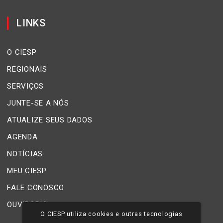
LINKS
O CIESP
REGIONAIS
SERVIÇOS
JUNTE-SE A NÓS
ATUALIZE SEUS DADOS
AGENDA
NOTÍCIAS
MEU CIESP
FALE CONOSCO
OUVIDORIA
O CIESP utiliza cookies e outras tecnologias