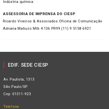
Indústria química.
ASSESSORIA DE IMPRENSA DO CIESP
Ricardo Viveiros & Associados Oficina de Comunicação
Adriana Matiuzo Mtb 4.136 PR99 (11) 9 5158 6921
EDIF. SEDE CIESP
Av. Paulista, 1313
São Paulo/SP
Cep: 01311-923
Telefone