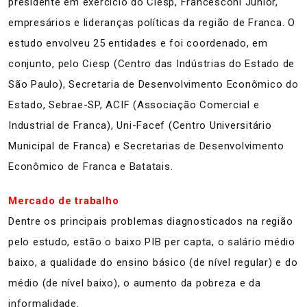
presidente em exercício do Ciesp, Francesconi Júnior,
empresários e lideranças políticas da região de Franca. O
estudo envolveu 25 entidades e foi coordenado, em
conjunto, pelo Ciesp (Centro das Indústrias do Estado de
São Paulo), Secretaria de Desenvolvimento Econômico do
Estado, Sebrae-SP, ACIF (Associação Comercial e
Industrial de Franca), Uni-Facef (Centro Universitário
Municipal de Franca) e Secretarias de Desenvolvimento
Econômico de Franca e Batatais.
Mercado de trabalho
Dentre os principais problemas diagnosticados na região
pelo estudo, estão o baixo PIB per capta, o salário médio
baixo, a qualidade do ensino básico (de nível regular) e do
médio (de nível baixo), o aumento da pobreza e da
informalidade.