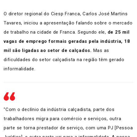
O diretor regional do Ciesp Franca, Carlos José Martins
Tavares, iniciou a apresentação falando sobre o mercado
de trabalho na cidade de Franca. Segundo ele,
de 25 mil
vagas de emprego formais geradas pela indústria, 18
mil são ligadas ao setor de calçados.
Mas as
dificuldades do setor calçadista na região têm gerado
informalidade.
"Com o declínio da indústria calçadista, parte dos
trabalhadores migra para comércio e serviços, outra
parte se torna prestador de serviço, com uma PJ [Pessoa