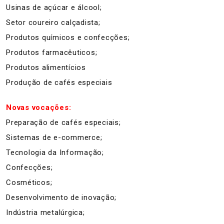
Usinas de açúcar e álcool;
Setor coureiro calçadista;
Produtos químicos e confecções;
Produtos farmacêuticos;
Produtos alimentícios
Produção de cafés especiais
Novas vocações:
Preparação de cafés especiais;
Sistemas de e-commerce;
Tecnologia da Informação;
Confecções;
Cosméticos;
Desenvolvimento de inovação;
Indústria metalúrgica;