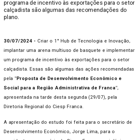
programa de incentivo às exportações para o setor
calçadista são algumas das recomendações do
plano.
30/07/2024 -
Criar o 1° Hub de Tecnologia e Inovação,
implantar uma arena multiuso de basquete e implementar
um programa de incentivo às exportações para o setor
calçadista. Essas são algumas das ações recomendadas
pela
"Proposta de Desenvolvimento Econômico e
Social para a Região Administrativa de Franca"
,
apresentada na tarde desta segunda (29/07), pela
Diretoria Regional do Ciesp Franca.
A apresentação do estudo foi feita para o secretário de
Desenvolvimento Econômico, Jorge Lima, para o