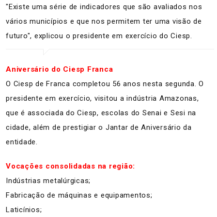
"Existe uma série de indicadores que são avaliados nos
vários municípios e que nos permitem ter uma visão de
futuro", explicou o presidente em exercício do Ciesp.
Aniversário do Ciesp Franca
O Ciesp de Franca completou 56 anos nesta segunda. O
presidente em exercício, visitou a indústria Amazonas,
que é associada do Ciesp, escolas do Senai e Sesi na
cidade, além de prestigiar o Jantar de Aniversário da
entidade.
Vocações consolidadas na região:
Indústrias metalúrgicas;
Fabricação de máquinas e equipamentos;
Laticínios;