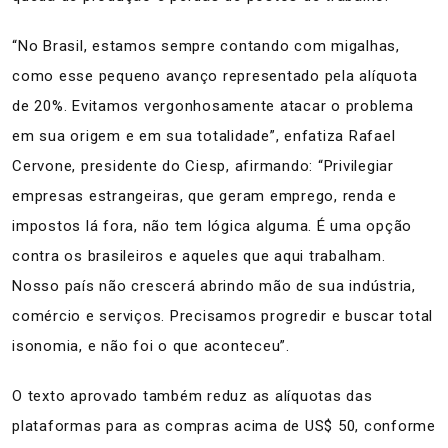
“No Brasil, estamos sempre contando com migalhas,
como esse pequeno avanço representado pela alíquota
de 20%. Evitamos vergonhosamente atacar o problema
em sua origem e em sua totalidade”, enfatiza Rafael
Cervone, presidente do Ciesp, afirmando: “Privilegiar
empresas estrangeiras, que geram emprego, renda e
impostos lá fora, não tem lógica alguma. É uma opção
contra os brasileiros e aqueles que aqui trabalham.
Nosso país não crescerá abrindo mão de sua indústria,
comércio e serviços. Precisamos progredir e buscar total
isonomia, e não foi o que aconteceu”.
O texto aprovado também reduz as alíquotas das
plataformas para as compras acima de US$ 50, conforme