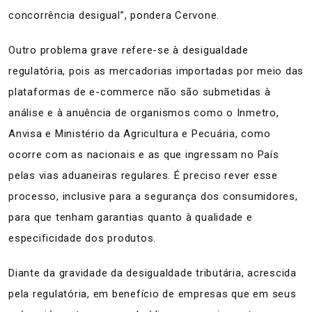
concorrência desigual”, pondera Cervone.
Outro problema grave refere-se à desigualdade
regulatória, pois as mercadorias importadas por meio das
plataformas de e-commerce não são submetidas à
análise e à anuência de organismos como o Inmetro,
Anvisa e Ministério da Agricultura e Pecuária, como
ocorre com as nacionais e as que ingressam no País
pelas vias aduaneiras regulares. É preciso rever esse
processo, inclusive para a segurança dos consumidores,
para que tenham garantias quanto à qualidade e
especificidade dos produtos.
Diante da gravidade da desigualdade tributária, acrescida
pela regulatória, em benefício de empresas que em seus