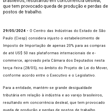
brasileiros, resultando em concorrência desleal,
que tem provocado queda de produção e perdas de
postos de trabalho.
29/05/2024 -
O Centro das Indústrias do Estado de São
Paulo (Ciesp) considera injusto o estabelecimento de
Imposto de Importação de apenas 20% para as compras
de até US$ 50 nas plataformas internacionais de e-
commerce, aprovado pela Câmara dos Deputados nesta
terça-feira (28/05), no âmbito do Projeto de Lei do Mover,
conforme acordo entre o Executivo e o Legislativo.
Para a entidade, mantém-se grande desigualdade
tributária em relação à indústria e ao varejo brasileiros,
resultando em concorrência desleal, que tem provocado
queda de produção e perdas de postos de trabalho.