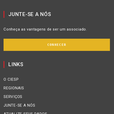
JUNTE-SE A NÓS
Conheça as vantagens de ser um associado.
CONHECER
LINKS
O CIESP
REGIONAIS
SERVIÇOS
JUNTE-SE A NÓS