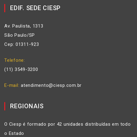
EDIF. SEDE CIESP
Av. Paulista, 1313
São Paulo/SP
Cep: 01311-923
Telefone
(11) 3549-3200
E-mail
atendimento@ciesp.com.br
REGIONAIS
O Ciesp é formado por 42 unidades distribuídas em todo
o Estado