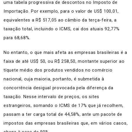
uma tabela progressiva de descontos no Imposto de
Importação. Por exemplo, para o valor de US$ 100,01,
equivalentes a R$ 517,05 ao câmbio da terça-feira, a
taxação total, incluindo o ICMS, cai dos atuais 92,77%
para 68,68%.
No entanto, o que mais afeta as empresas brasileiras é a
faixa de até US$ 50, ou R$ 258,50, montante superior ao
tíquete médio dos produtos vendidos no comércio
nacional, cuja maioria, portanto, é submetida à
concorrência desigual provocada pela diferença da
taxação. Nesse intervalo de preços, os sites
estrangeiros, somando o ICMS de 17% que já recolhem,
passam a ter carga total de 44,58%, ante um pacote de
impostos das empresas brasileiras que, em vários casos,