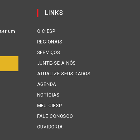
LINKS
ser um
O CIESP
REGIONAIS
SERVIÇOS
JUNTE-SE A NÓS
ATUALIZE SEUS DADOS
AGENDA
NOTÍCIAS
MEU CIESP
FALE CONOSCO
OUVIDORIA