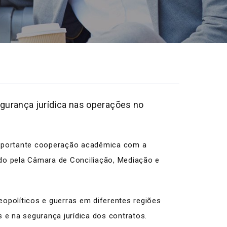
egurança jurídica nas operações no
 importante cooperação acadêmica com a
ado pela Câmara de Conciliação, Mediação e
opolíticos e guerras em diferentes regiões
e na segurança jurídica dos contratos.