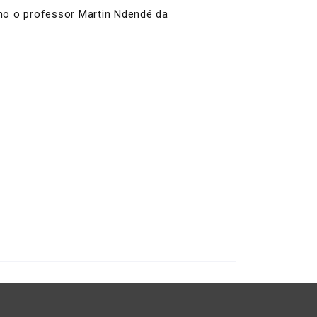
omo o professor Martin Ndendé da