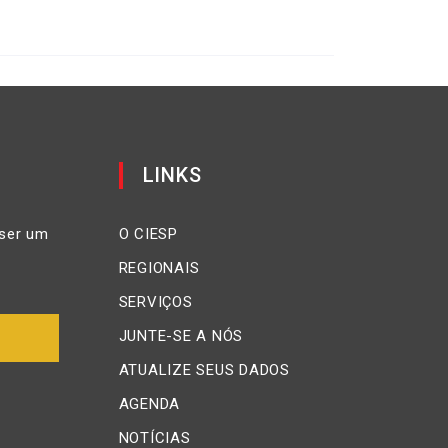
LINKS
ser um
O CIESP
REGIONAIS
SERVIÇOS
JUNTE-SE A NÓS
ATUALIZE SEUS DADOS
AGENDA
NOTÍCIAS