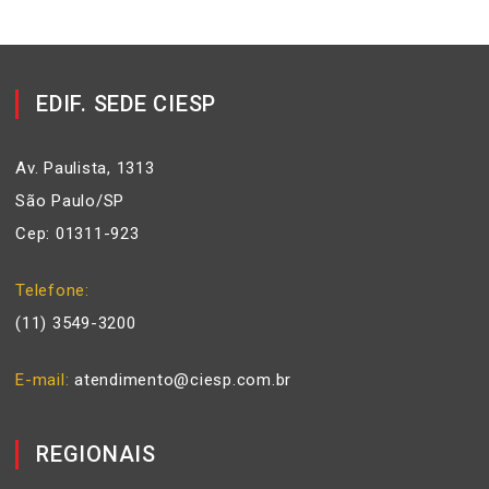
EDIF. SEDE CIESP
Av. Paulista, 1313
São Paulo/SP
Cep: 01311-923
Telefone
(11) 3549-3200
E-mail
atendimento@ciesp.com.br
REGIONAIS