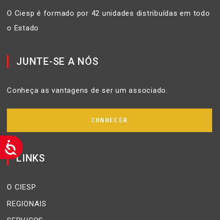
O Ciesp é formado por 42 unidades distribuídas em todo
o Estado
JUNTE-SE A NÓS
Conheça as vantagens de ser um associado.
CONHECER
LINKS
O CIESP
REGIONAIS