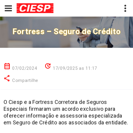
Fortress – Seguro de Crédito
calendar_month
update
07/02/2024
17/09/2025 as 11:17
share
Compartilhe
O Ciesp e a Fortress Corretora de Seguros
Especiais firmaram um acordo exclusivo para
oferecer informação e assessoria especializada
em Seguro de Crédito aos associados da entidade.