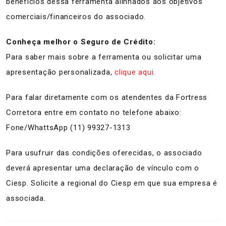
benefícios dessa ferramenta alinhados aos objetivos
comerciais/financeiros do associado.
Conheça melhor o Seguro de Crédito:
Para saber mais sobre a ferramenta ou solicitar uma
apresentação personalizada,
clique aqui
.
Para falar diretamente com os atendentes da Fortress
Corretora entre em contato no telefone abaixo:
Fone/WhattsApp (11) 99327-1313
Para usufruir das condições oferecidas, o associado
deverá apresentar uma declaração de vínculo com o
Ciesp. Solicite a regional do Ciesp em que sua empresa é
associada.