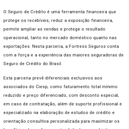
O Seguro de Crédito é uma ferramenta financeira que
protege os recebíveis, reduz a exposição financeira,
permite ampliar as vendas e protege o resultado
operacional, tanto no mercado doméstico quanto nas
exportações. Nesta parceria, a Fortress Seguros conta
com a força e a experiência das maiores seguradoras de
Seguro de Crédito do Brasil.
Esta parceria prevê diferenciais exclusivos aos
associados do Ciesp, como faturamento total mínimo
reduzido e preço diferenciado, com desconto especial,
em caso de contratação, além de suporte profissional e
especializado na elaboração de estudos de crédito e
orientação consultiva personalizada para maximizar os