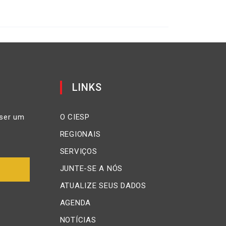
LINKS
ser um
O CIESP
REGIONAIS
SERVIÇOS
JUNTE-SE A NÓS
ATUALIZE SEUS DADOS
AGENDA
NOTÍCIAS