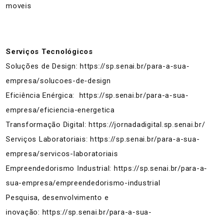
moveis
Serviços Tecnológicos
Soluções de Design:
https://sp.senai.br/para-a-sua-
empresa/solucoes-de-design
Eficiência Enérgica:
https://sp.senai.br/para-a-sua-
empresa/eficiencia-energetica
Transformação Digital:
https://jornadadigital.sp.senai.br/
Serviços Laboratoriais:
https://sp.senai.br/para-a-sua-
empresa/servicos-laboratoriais
Empreendedorismo Industrial:
https://sp.senai.br/para-a-
sua-empresa/empreendedorismo-industrial
Pesquisa, desenvolvimento e
inovação:
https://sp.senai.br/para-a-sua-