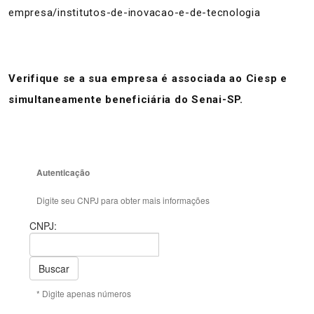
empresa/institutos-de-inovacao-e-de-tecnologia
Verifique se a sua empresa é associada ao Ciesp e
simultaneamente beneficiária do Senai-SP.