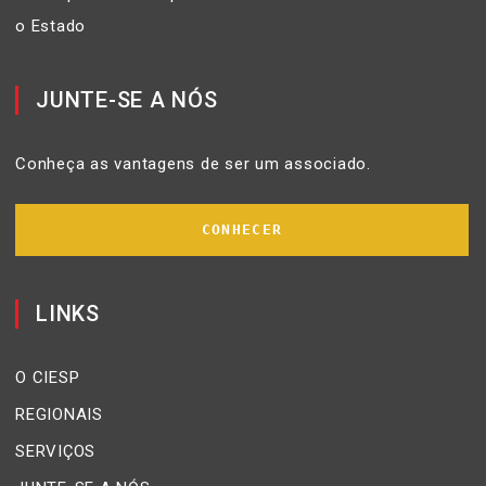
o Estado
JUNTE-SE A NÓS
Conheça as vantagens de ser um associado.
CONHECER
LINKS
O CIESP
REGIONAIS
SERVIÇOS