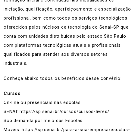
formação inicial e continuada nas modalidades de
iniciação, qualificação, aperfeiçoamento e especialização
profissional, bem como todos os serviços tecnológicos
oferecidos pelos núcleos de tecnologia do Senai-SP que
conta com unidades distribuídas pelo estado São Paulo
com plataformas tecnológicas atuais e profissionais
qualificados para atender aos diversos setores
industriais.
Conheça abaixo todos os benefícios desse convênio:
Cursos
On-line ou presenciais nas escolas
SENAI:
https://sp.senai.br/cursos/cursos-livres/
Sob demanda por meio das Escolas
Móveis:
https://sp.senai.br/para-a-sua-empresa/escolas-