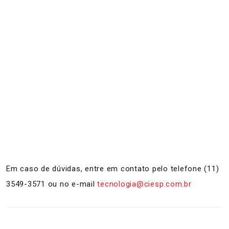
Em caso de dúvidas, entre em contato pelo telefone (11)
3549-3571 ou no e-mail
tecnologia@ciesp.com.br