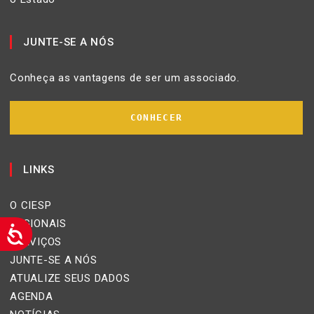
JUNTE-SE A NÓS
Conheça as vantagens de ser um associado.
CONHECER
LINKS
O CIESP
REGIONAIS
SERVIÇOS
JUNTE-SE A NÓS
ATUALIZE SEUS DADOS
AGENDA