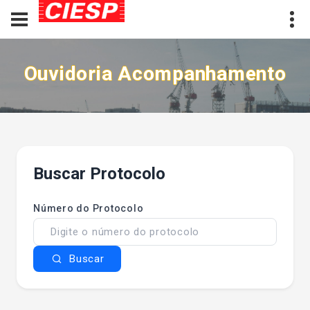
Ouvidoria Acompanhamento
Buscar Protocolo
Número do Protocolo
Buscar