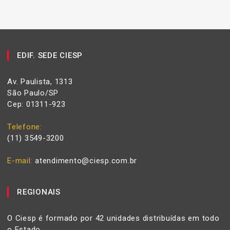
EDIF. SEDE CIESP
Av. Paulista, 1313
São Paulo/SP
Cep: 01311-923
Telefone
(11) 3549-3200
E-mail
atendimento@ciesp.com.br
REGIONAIS
O Ciesp é formado por 42 unidades distribuídas em todo
o Estado