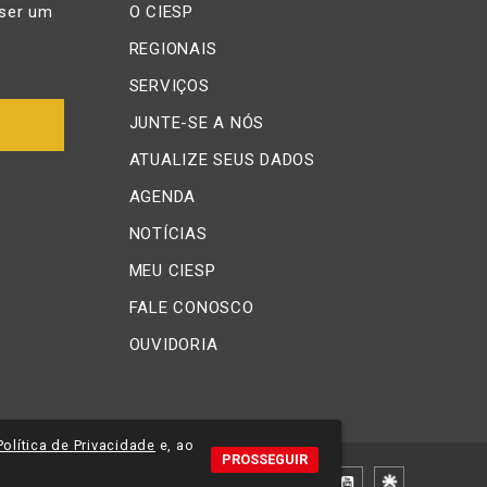
ser um
O CIESP
REGIONAIS
SERVIÇOS
JUNTE-SE A NÓS
ATUALIZE SEUS DADOS
AGENDA
NOTÍCIAS
MEU CIESP
FALE CONOSCO
OUVIDORIA
Política de Privacidade
e, ao
PROSSEGUIR