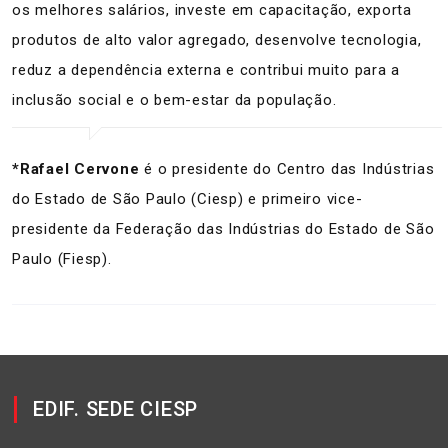
os melhores salários, investe em capacitação, exporta
produtos de alto valor agregado, desenvolve tecnologia,
reduz a dependência externa e contribui muito para a
inclusão social e o bem-estar da população.
*Rafael Cervone
é o presidente do Centro das Indústrias
do Estado de São Paulo (Ciesp) e primeiro vice-
presidente da Federação das Indústrias do Estado de São
Paulo (Fiesp).
EDIF. SEDE CIESP