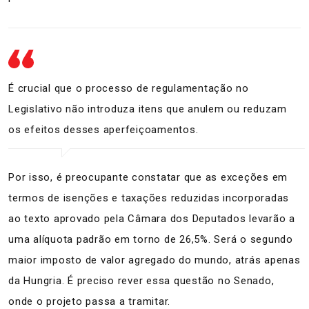
É crucial que o processo de regulamentação no
Legislativo não introduza itens que anulem ou reduzam
os efeitos desses aperfeiçoamentos.
Por isso, é preocupante constatar que as exceções em
termos de isenções e taxações reduzidas incorporadas
ao texto aprovado pela Câmara dos Deputados levarão a
uma alíquota padrão em torno de 26,5%. Será o segundo
maior imposto de valor agregado do mundo, atrás apenas
da Hungria. É preciso rever essa questão no Senado,
onde o projeto passa a tramitar.