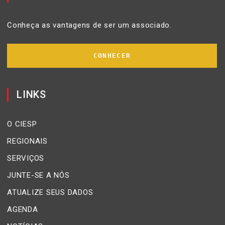
Conheça as vantagens de ser um associado.
CONHECER
LINKS
O CIESP
REGIONAIS
SERVIÇOS
JUNTE-SE A NÓS
ATUALIZE SEUS DADOS
AGENDA