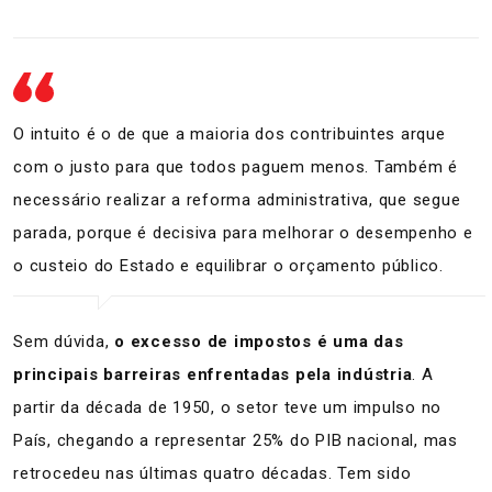
O intuito é o de que a maioria dos contribuintes arque
com o justo para que todos paguem menos. Também é
necessário realizar a reforma administrativa, que segue
parada, porque é decisiva para melhorar o desempenho e
o custeio do Estado e equilibrar o orçamento público.
Sem dúvida,
o excesso de impostos é uma das
principais barreiras enfrentadas pela indústria
. A
partir da década de 1950, o setor teve um impulso no
País, chegando a representar 25% do PIB nacional, mas
retrocedeu nas últimas quatro décadas. Tem sido