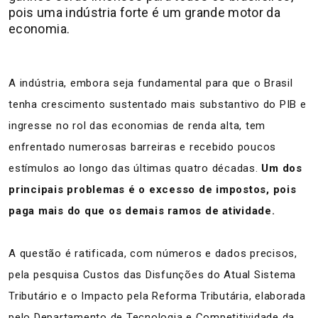
pois uma indústria forte é um grande motor da
economia.
A indústria, embora seja fundamental para que o Brasil
tenha crescimento sustentado mais substantivo do PIB e
ingresse no rol das economias de renda alta, tem
enfrentado numerosas barreiras e recebido poucos
estímulos ao longo das últimas quatro décadas.
Um dos
principais problemas é o excesso de impostos, pois
paga mais do que os demais ramos de atividade.
A questão é ratificada, com números e dados precisos,
pela pesquisa Custos das Disfunções do Atual Sistema
Tributário e o Impacto pela Reforma Tributária, elaborada
pelo Departamento de Tecnologia e Competitividade da