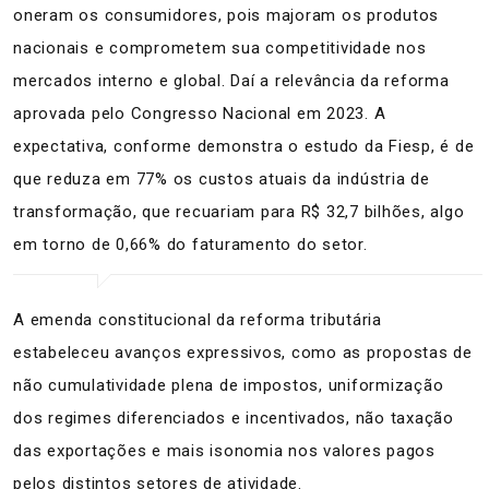
oneram os consumidores, pois majoram os produtos
nacionais e comprometem sua competitividade nos
mercados interno e global. Daí a relevância da reforma
aprovada pelo Congresso Nacional em 2023. A
expectativa, conforme demonstra o estudo da Fiesp, é de
que reduza em 77% os custos atuais da indústria de
transformação, que recuariam para R$ 32,7 bilhões, algo
em torno de 0,66% do faturamento do setor.
A emenda constitucional da reforma tributária
estabeleceu avanços expressivos, como as propostas de
não cumulatividade plena de impostos, uniformização
dos regimes diferenciados e incentivados, não taxação
das exportações e mais isonomia nos valores pagos
pelos distintos setores de atividade.