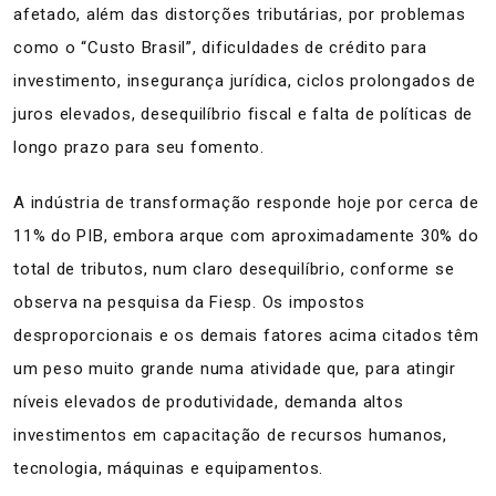
afetado, além das distorções tributárias, por problemas
como o “Custo Brasil”, dificuldades de crédito para
investimento, insegurança jurídica, ciclos prolongados de
juros elevados, desequilíbrio fiscal e falta de políticas de
longo prazo para seu fomento.
A indústria de transformação responde hoje por cerca de
11% do PIB, embora arque com aproximadamente 30% do
total de tributos, num claro desequilíbrio, conforme se
observa na pesquisa da Fiesp. Os impostos
desproporcionais e os demais fatores acima citados têm
um peso muito grande numa atividade que, para atingir
níveis elevados de produtividade, demanda altos
investimentos em capacitação de recursos humanos,
tecnologia, máquinas e equipamentos.