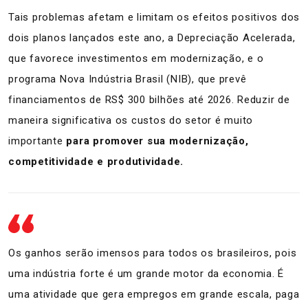
Tais problemas afetam e limitam os efeitos positivos dos
dois planos lançados este ano, a Depreciação Acelerada,
que favorece investimentos em modernização, e o
programa Nova Indústria Brasil (NIB), que prevê
financiamentos de RS$ 300 bilhões até 2026. Reduzir de
maneira significativa os custos do setor é muito
importante
para promover sua modernização,
competitividade e produtividade.
Os ganhos serão imensos para todos os brasileiros, pois
uma indústria forte é um grande motor da economia. É
uma atividade que gera empregos em grande escala, paga