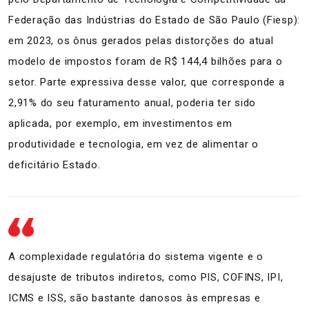
Federação das Indústrias do Estado de São Paulo (Fiesp):
em 2023, os ônus gerados pelas distorções do atual
modelo de impostos foram de R$ 144,4 bilhões para o
setor. Parte expressiva desse valor, que corresponde a
2,91% do seu faturamento anual, poderia ter sido
aplicada, por exemplo, em investimentos em
produtividade e tecnologia, em vez de alimentar o
deficitário Estado.
A complexidade regulatória do sistema vigente e o
desajuste de tributos indiretos, como PIS, COFINS, IPI,
ICMS e ISS, são bastante danosos às empresas e