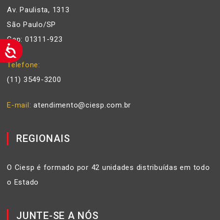
Av. Paulista, 1313
São Paulo/SP
Cep: 01311-923
Telefone
(11) 3549-3200
E-mail
atendimento@ciesp.com.br
REGIONAIS
O Ciesp é formado por 42 unidades distribuídas em todo
o Estado
JUNTE-SE A NÓS