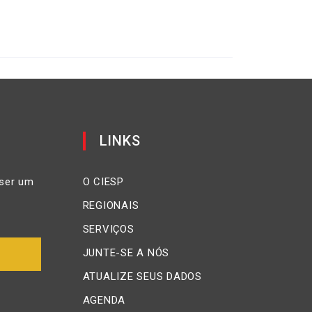
LINKS
ser um
O CIESP
REGIONAIS
SERVIÇOS
JUNTE-SE A NÓS
ATUALIZE SEUS DADOS
AGENDA