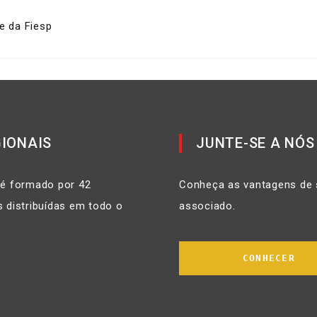
e da Fiesp
IONAIS
JUNTE-SE A NÓS
 é formado por 42
Conheça as vantagens de 
 distribuídas em todo o
associado.
CONHECER