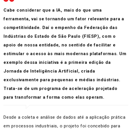
Cabe considerar que a IA, mais do que uma
ferramenta, vai se tornando um fator relevante para a
competitividade. Daí o empenho da Federação das
Indústrias do Estado de São Paulo (FIESP), com o
apoio de nossa entidade, no sentido de facilitar e
estimular o acesso às mais modernas plataformas. Um
exemplo dessa iniciativa é a primeira edição da
Jornada de Inteligência Artificial, criada
exclusivamente para pequenas e médias indústrias.
Trata-se de um programa de aceleração projetado
para transformar a forma como elas operam.
Desde a coleta e análise de dados até a aplicação prática
em processos industriais, o projeto foi concebido para