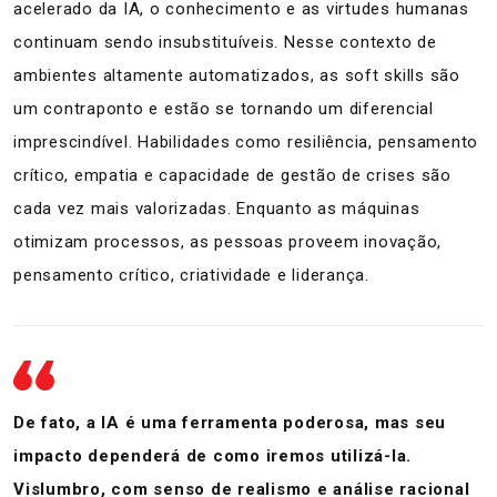
acelerado da IA, o conhecimento e as virtudes humanas
continuam sendo insubstituíveis. Nesse contexto de
ambientes altamente automatizados, as soft skills são
um contraponto e estão se tornando um diferencial
imprescindível. Habilidades como resiliência, pensamento
crítico, empatia e capacidade de gestão de crises são
cada vez mais valorizadas. Enquanto as máquinas
otimizam processos, as pessoas proveem inovação,
pensamento crítico, criatividade e liderança.
De fato, a IA é uma ferramenta poderosa, mas seu
impacto dependerá de como iremos utilizá-la.
Vislumbro, com senso de realismo e análise racional