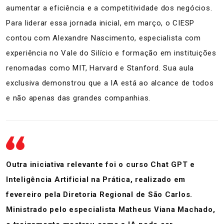
aumentar a eficiência e a competitividade dos negócios.
Para liderar essa jornada inicial, em março, o CIESP
contou com Alexandre Nascimento, especialista com
experiência no Vale do Silício e formação em instituições
renomadas como MIT, Harvard e Stanford. Sua aula
exclusiva demonstrou que a IA está ao alcance de todos
e não apenas das grandes companhias.
Outra iniciativa relevante foi o curso Chat GPT e
Inteligência Artificial na Prática, realizado em
fevereiro pela Diretoria Regional de São Carlos.
Ministrado pelo especialista Matheus Viana Machado,