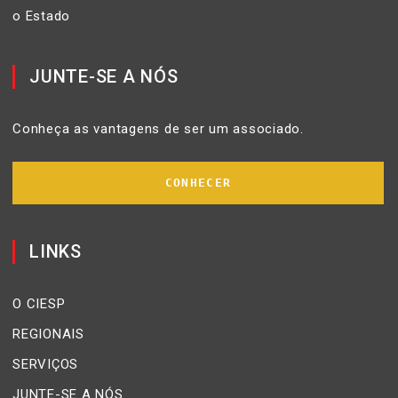
o Estado
JUNTE-SE A NÓS
Conheça as vantagens de ser um associado.
CONHECER
LINKS
O CIESP
REGIONAIS
SERVIÇOS
JUNTE-SE A NÓS