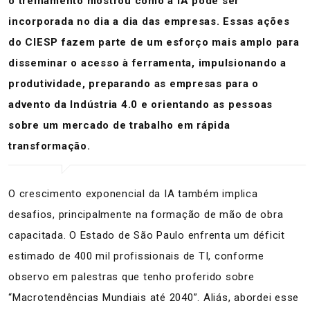
o treinamento mostrou como a IA pode ser
incorporada no dia a dia das empresas. Essas ações
do CIESP fazem parte de um esforço mais amplo para
disseminar o acesso à ferramenta, impulsionando a
produtividade, preparando as empresas para o
advento da Indústria 4.0 e orientando as pessoas
sobre um mercado de trabalho em rápida
transformação.
O crescimento exponencial da IA também implica
desafios, principalmente na formação de mão de obra
capacitada. O Estado de São Paulo enfrenta um déficit
estimado de 400 mil profissionais de TI, conforme
observo em palestras que tenho proferido sobre
“Macrotendências Mundiais até 2040”. Aliás, abordei esse