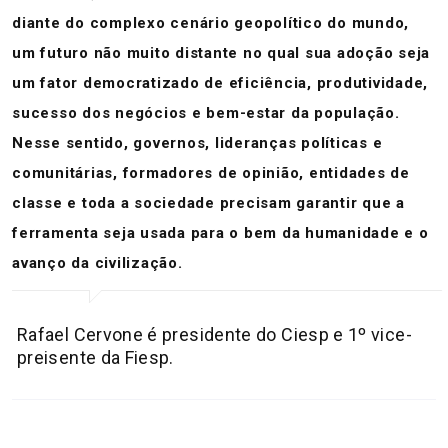
diante do complexo cenário geopolítico do mundo,
um futuro não muito distante no qual sua adoção seja
um fator democratizado de eficiência, produtividade,
sucesso dos negócios e bem-estar da população.
Nesse sentido, governos, lideranças políticas e
comunitárias, formadores de opinião, entidades de
classe e toda a sociedade precisam garantir que a
ferramenta seja usada para o bem da humanidade e o
avanço da civilização.
Rafael Cervone é presidente do Ciesp e 1º vice-
preisente da Fiesp.