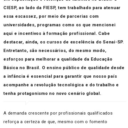
CIESP, ao lado da FIESP, tem trabalhado para atenuar
essa escassez, por meio de parcerias com
universidades, programas como os que mencionei
aqui e incentivos à formação profissional. Cabe
destacar, ainda, os cursos de excelência do Senai-SP.
Entretanto, são necessários, do mesmo modo,
esforços para melhorar a qualidade da Educação
Básica no Brasil. O ensino público de qualidade desde
a infância é essencial para garantir que nosso país
acompanhe a revolução tecnológica e do trabalho e
tenha protagonismo no novo cenário global.
A demanda crescente por profissionais qualificados
reforça a certeza de que, mesmo com o fomento