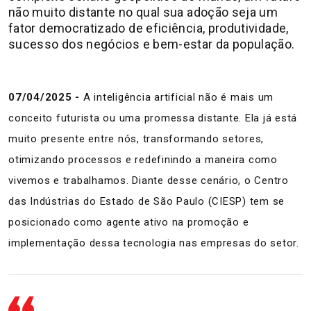
não muito distante no qual sua adoção seja um
fator democratizado de eficiência, produtividade,
sucesso dos negócios e bem-estar da população.
07/04/2025 -
A inteligência artificial não é mais um
conceito futurista ou uma promessa distante. Ela já está
muito presente entre nós, transformando setores,
otimizando processos e redefinindo a maneira como
vivemos e trabalhamos. Diante desse cenário, o Centro
das Indústrias do Estado de São Paulo (CIESP) tem se
posicionado como agente ativo na promoção e
implementação dessa tecnologia nas empresas do setor.