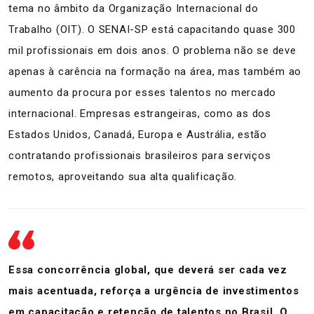
tema no âmbito da Organização Internacional do
Trabalho (OIT). O SENAI-SP está capacitando quase 300
mil profissionais em dois anos. O problema não se deve
apenas à carência na formação na área, mas também ao
aumento da procura por esses talentos no mercado
internacional. Empresas estrangeiras, como as dos
Estados Unidos, Canadá, Europa e Austrália, estão
contratando profissionais brasileiros para serviços
remotos, aproveitando sua alta qualificação.
Essa concorrência global, que deverá ser cada vez
mais acentuada, reforça a urgência de investimentos
em capacitação e retenção de talentos no Brasil. O