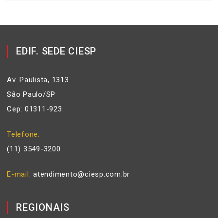
EDIF. SEDE CIESP
Av. Paulista, 1313
São Paulo/SP
Cep: 01311-923
Telefone
(11) 3549-3200
E-mail
atendimento@ciesp.com.br
REGIONAIS