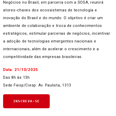
Negócios no Brasil, em parceria com a SOSA, reunirá
atores-chaves dos ecossistemas de tecnologia e
inovação do Brasil e do mundo. O objetivo é criar um
ambiente de
colaboração e troca de conhecimentos
estratégicos
, estimular parcerias de negócios, incentivar
a adoção de tecnologias emergentes nacionais e
internacionais, além de acelerar o crescimento e a
competitividade das empresas brasileiras.
Data: 21/10/2025
Das 8h às 13h
Sede Fiesp/Ciesp: Av. Paulista, 1313
INSCREVA-SE