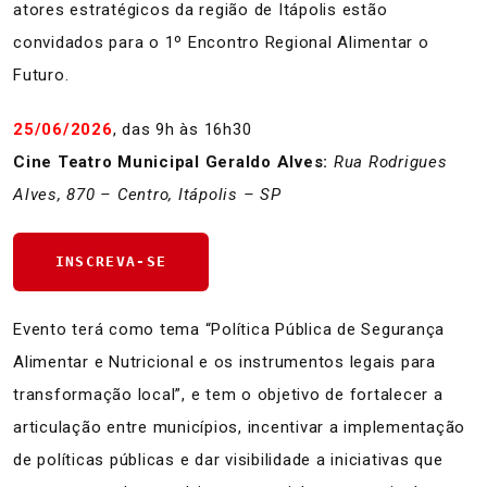
atores estratégicos da região de Itápolis estão
convidados para o 1º Encontro Regional Alimentar o
Futuro.
25/06/2026
, das 9h às 16h30
Cine Teatro Municipal Geraldo Alves:
Rua Rodrigues
Alves, 870 – Centro, Itápolis – SP
INSCREVA-SE
Evento terá como tema “Política Pública de Segurança
Alimentar e Nutricional e os instrumentos legais para
transformação local”, e tem o objetivo de fortalecer a
articulação entre municípios, incentivar a implementação
de políticas públicas e dar visibilidade a iniciativas que