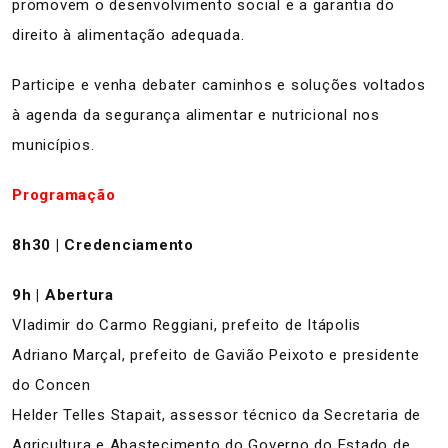
promovem o desenvolvimento social e a garantia do
direito à alimentação adequada.
Participe e venha debater caminhos e soluções voltados
à agenda da segurança alimentar e nutricional nos
municípios.
Programação
8h30 | Credenciamento
9h | Abertura
Vladimir do Carmo Reggiani, prefeito de Itápolis
Adriano Marçal, prefeito de Gavião Peixoto e presidente
do Concen
Helder Telles Stapait, assessor técnico da Secretaria de
Agricultura e Abastecimento do Governo do Estado de