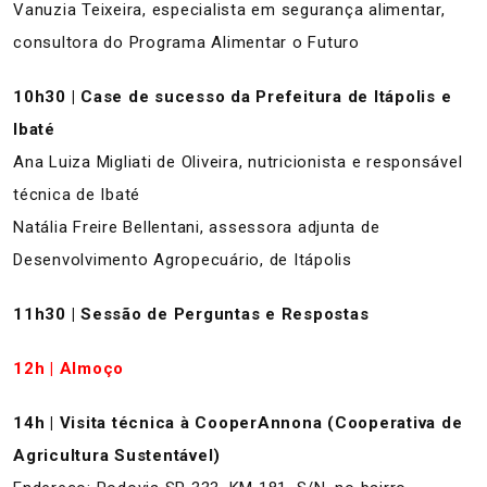
Vanuzia Teixeira, especialista em segurança alimentar,
consultora do Programa Alimentar o Futuro
10h30 | Case de sucesso da Prefeitura de Itápolis e
Ibaté
Ana Luiza Migliati de Oliveira, nutricionista e responsável
técnica de Ibaté
Natália Freire Bellentani, assessora adjunta de
Desenvolvimento Agropecuário, de Itápolis
11h30 | Sessão de Perguntas e Respostas
12h | Almoço
14h | Visita técnica à CooperAnnona (Cooperativa de
Agricultura Sustentável)