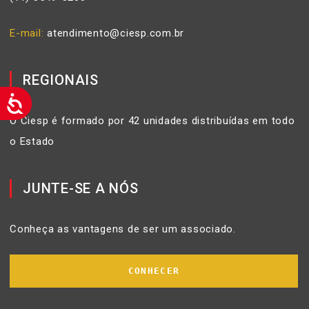
E-mail
atendimento@ciesp.com.br
REGIONAIS
O Ciesp é formado por 42 unidades distribuídas em todo
o Estado
JUNTE-SE A NÓS
Conheça as vantagens de ser um associado.
CONHECER