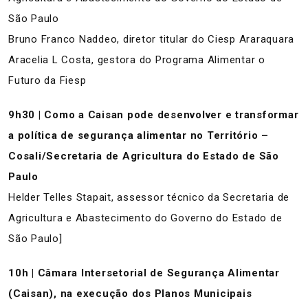
São Paulo
Bruno Franco Naddeo, diretor titular do Ciesp Araraquara
Aracelia L Costa, gestora do Programa Alimentar o
Futuro da Fiesp
9h30 | Como a Caisan pode desenvolver e transformar
a política de segurança alimentar no Território –
Cosali/Secretaria de Agricultura do Estado de São
Paulo
Helder Telles Stapait, assessor técnico da Secretaria de
Agricultura e Abastecimento do Governo do Estado de
São Paulo]
10h | Câmara Intersetorial de Segurança Alimentar
(Caisan), na execução dos Planos Municipais