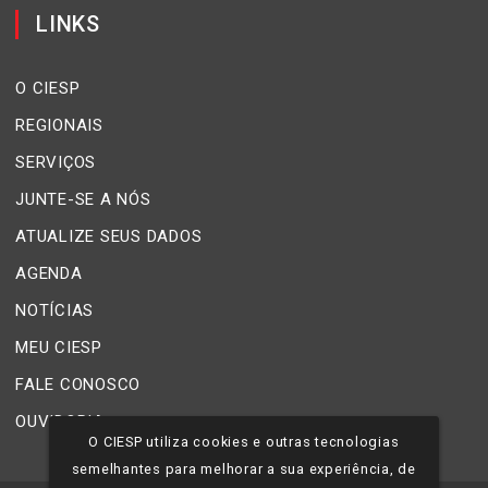
LINKS
O CIESP
REGIONAIS
SERVIÇOS
JUNTE-SE A NÓS
ATUALIZE SEUS DADOS
AGENDA
NOTÍCIAS
MEU CIESP
FALE CONOSCO
OUVIDORIA
O CIESP utiliza cookies e outras tecnologias
semelhantes para melhorar a sua experiência, de