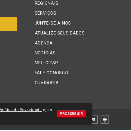
REGIONAIS
SERVIÇOS
JUNTE-SE A NÓS
ATUALIZE SEUS DADOS
AGENDA
NOTÍCIAS
MEU CIESP
FALE CONOSCO
OUVIDORIA
Política de Privacidade
e, ao
PROSSEGUIR